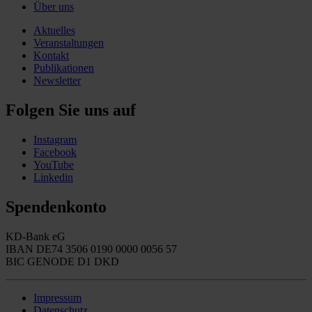
Über uns
Aktuelles
Veranstaltungen
Kontakt
Publikationen
Newsletter
Folgen Sie uns auf
Instagram
Facebook
YouTube
Linkedin
Spendenkonto
KD-Bank eG
IBAN DE74 3506 0190 0000 0056 57
BIC GENODE D1 DKD
Impressum
Datenschutz