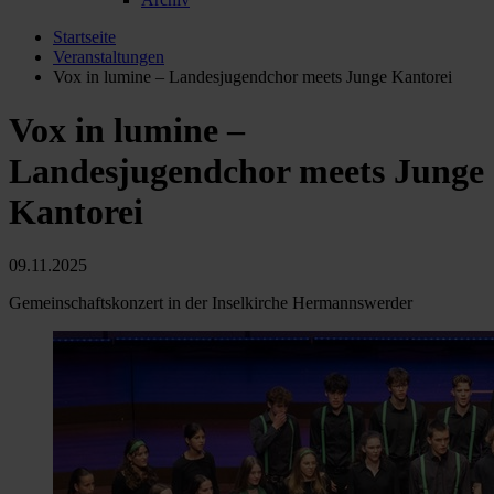
Startseite
Veranstaltungen
Vox in lumine – Landesjugendchor meets Junge Kantorei
Vox in lumine –
Landesjugendchor meets Junge
Kantorei
09.11.2025
Gemeinschaftskonzert in der Inselkirche Hermannswerder