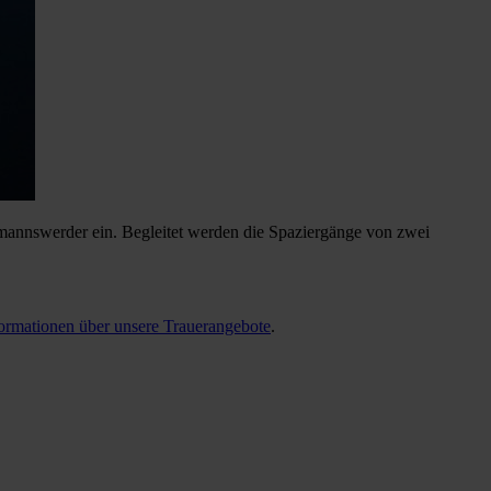
mannswerder ein. Begleitet werden die Spaziergänge von zwei
ormationen über unsere Trauerangebote
.