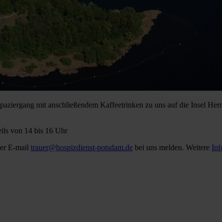
aziergang mit anschließendem Kaffeetrinken zu uns auf die Insel Her
ils von 14 bis 16 Uhr
er E-mail
trauer@hospizdienst-potsdam.de
bei uns melden. Weitere
Inf