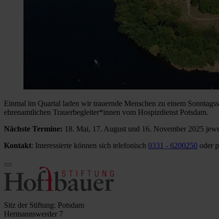
Einmal im Quartal laden wir trauernde Menschen zu einem Sonntagssp
ehrenamtlichen Trauerbegleiter*innen vom Hospizdienst Potsdam.
Nächste Termine:
18. Mai, 17. August und 16. November 2025 jewe
Kontakt
: Interessierte können sich telefonisch
0331 - 6200250
oder p
Sitz der Stiftung: Potsdam
Hermannswerder 7