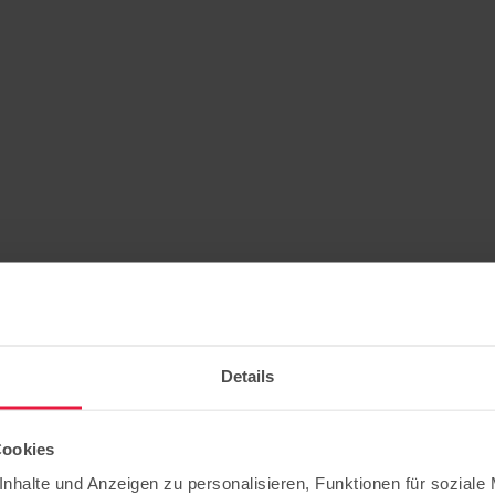
Details
Cookies
nhalte und Anzeigen zu personalisieren, Funktionen für soziale