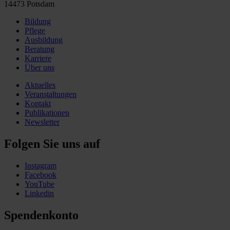
14473 Potsdam
Bildung
Pflege
Ausbildung
Beratung
Karriere
Über uns
Aktuelles
Veranstaltungen
Kontakt
Publikationen
Newsletter
Folgen Sie uns auf
Instagram
Facebook
YouTube
Linkedin
Spendenkonto