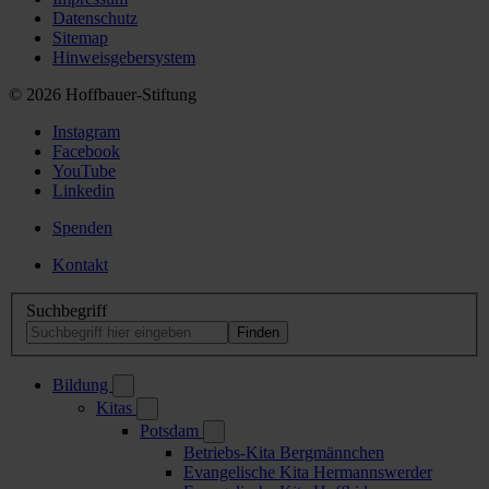
Datenschutz
Sitemap
Hinweisgebersystem
© 2026 Hoffbauer-Stiftung
Instagram
Facebook
YouTube
Linkedin
Spenden
Kontakt
Suchbegriff
Bildung
Kitas
Potsdam
Betriebs-Kita Bergmännchen
Evangelische Kita Hermannswerder