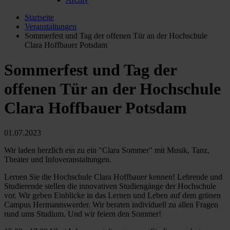
Startseite
Veranstaltungen
Sommerfest und Tag der offenen Tür an der Hochschule
Clara Hoffbauer Potsdam
Sommerfest und Tag der
offenen Tür an der Hochschule
Clara Hoffbauer Potsdam
01.07.2023
Wir laden herzlich ein zu ein "Clara Sommer" mit Musik, Tanz,
Theater und Infoveranstaltungen.
Lernen Sie die Hochschule Clara Hoffbauer kennen! Lehrende und
Studierende stellen die innovativen Studiengänge der Hochschule
vor. Wir geben Einblicke in das Lernen und Leben auf dem grünen
Campus Hermannswerder. Wir beraten individuell zu allen Fragen
rund ums Studium. Und wir feiern den Sommer!