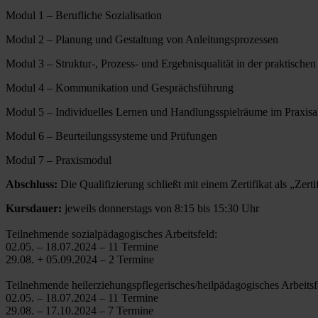
Modul 1 – Berufliche Sozialisation
Modul 2 – Planung und Gestaltung von Anleitungsprozessen
Modul 3 – Struktur-, Prozess- und Ergebnisqualität in der praktisch
Modul 4 – Kommunikation und Gesprächsführung
Modul 5 – Individuelles Lernen und Handlungsspielräume im Praxisa
Modul 6 – Beurteilungssysteme und Prüfungen
Modul 7 – Praxismodul
Abschluss:
Die Qualifizierung schließt mit einem Zertifikat als „Zertif
Kursdauer:
jeweils donnerstags von 8:15 bis 15:30 Uhr
Teilnehmende sozialpädagogisches Arbeitsfeld:
02.05. – 18.07.2024 – 11 Termine
29.08. + 05.09.2024 – 2 Termine
Teilnehmende heilerziehungspflegerisches/heilpädagogisches Arbeitsf
02.05. – 18.07.2024 – 11 Termine
29.08. – 17.10.2024 – 7 Termine