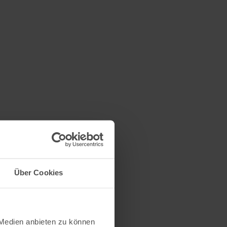
Über Cookies
 Medien anbieten zu können