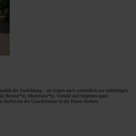
ualität der Ausbildung – sie tragen auch wesentlich zur zukünftigen
als Berater*in, Moderator*in, Vorbild und begleiten ganz
e Reflexion der Geschehnisse in der Praxis fördern.