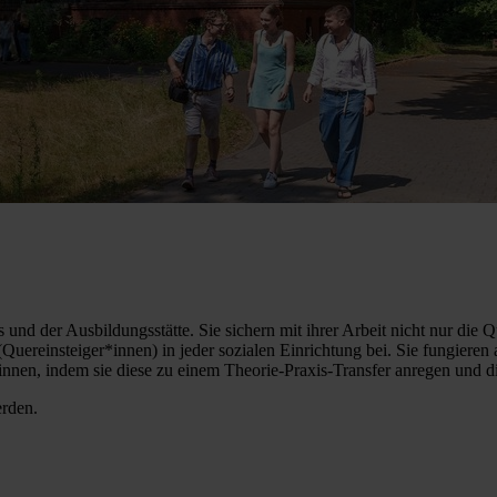
und der Ausbildungsstätte. Sie sichern mit ihrer Arbeit nicht nur die Q
uereinsteiger*innen) in jeder sozialen Einrichtung bei. Sie fungieren 
nnen, indem sie diese zu einem Theorie-Praxis-Transfer anregen und di
erden.