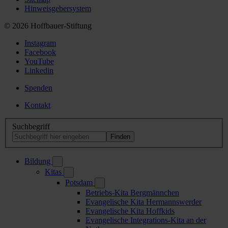
Hinweisgebersystem
© 2026 Hoffbauer-Stiftung
Instagram
Facebook
YouTube
Linkedin
Spenden
Kontakt
Suchbegriff
Bildung
Kitas
Potsdam
Betriebs-Kita Bergmännchen
Evangelische Kita Hermannswerder
Evangelische Kita Hoffkids
Evangelische Integrations-Kita an der