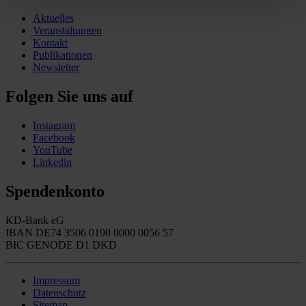
Aktuelles
Veranstaltungen
Kontakt
Publikationen
Newsletter
Folgen Sie uns auf
Instagram
Facebook
YouTube
Linkedin
Spendenkonto
KD-Bank eG
IBAN DE74 3506 0190 0000 0056 57
BIC GENODE D1 DKD
Impressum
Datenschutz
Sitemap