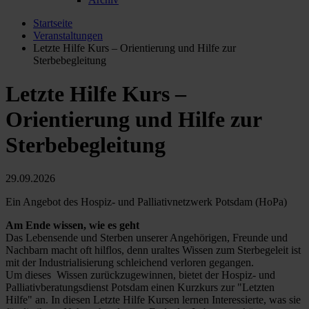
Startseite
Veranstaltungen
Letzte Hilfe Kurs – Orientierung und Hilfe zur
Sterbebegleitung
Letzte Hilfe Kurs –
Orientierung und Hilfe zur
Sterbebegleitung
29.09.2026
Ein Angebot des Hospiz- und Palliativnetzwerk Potsdam (HoPa)
Am Ende wissen, wie es geht
Das Lebensende und Sterben unserer Angehörigen, Freunde und
Nachbarn macht oft hilflos, denn uraltes Wissen zum Sterbegeleit ist
mit der Industrialisierung schleichend verloren gegangen.
Um dieses Wissen zurückzugewinnen, bietet der Hospiz- und
Palliativberatungsdienst Potsdam einen Kurzkurs zur "Letzten
Hilfe" an. In diesen Letzte Hilfe Kursen lernen Interessierte, was sie