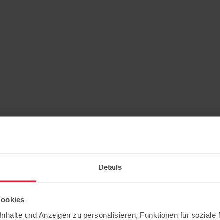
Details
Cookies
werder
nhalte und Anzeigen zu personalisieren, Funktionen für soziale