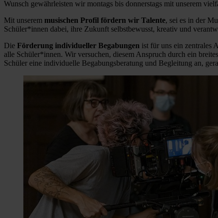
Wunsch gewährleisten wir montags bis donnerstags mit unserem viel
Mit unserem
musischen Profil fördern wir Talente
, sei es in der M
Schüler*innen dabei, ihre Zukunft selbstbewusst, kreativ und verantwo
Die
Förderung individueller Begabungen
ist für uns ein zentrale
alle Schüler*innen. Wir versuchen, diesem Anspruch durch ein breit
Schüler eine individuelle Begabungsberatung und Begleitung an, ger