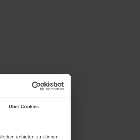
Über Cookies
 Medien anbieten zu können