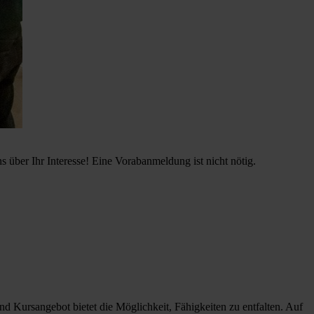
ber Ihr Interesse! Eine Vorabanmeldung ist nicht nötig.
Kursangebot bietet die Möglichkeit, Fähigkeiten zu entfalten. Auf