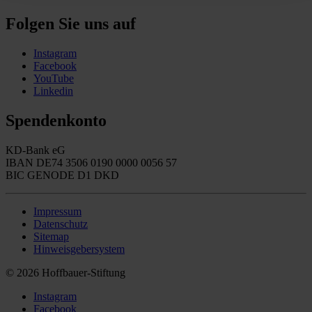
Folgen Sie uns auf
Instagram
Facebook
YouTube
Linkedin
Spendenkonto
KD-Bank eG
IBAN DE74 3506 0190 0000 0056 57
BIC GENODE D1 DKD
Impressum
Datenschutz
Sitemap
Hinweisgebersystem
© 2026 Hoffbauer-Stiftung
Instagram
Facebook