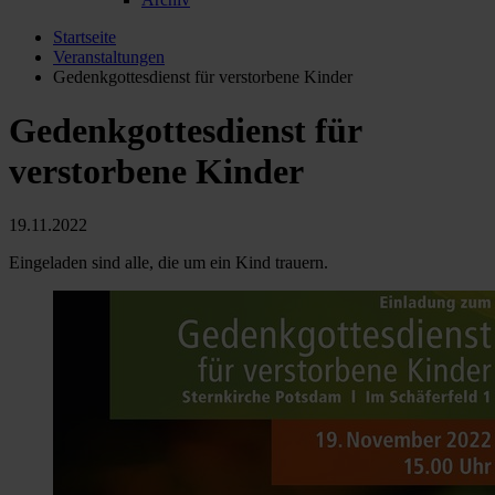
Startseite
Veranstaltungen
Gedenkgottesdienst für verstorbene Kinder
Gedenkgottesdienst für
verstorbene Kinder
19.11.2022
Eingeladen sind alle, die um ein Kind trauern.