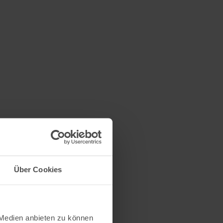
Über Cookies
 Medien anbieten zu können