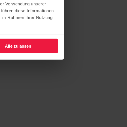
hrer Verwendung unserer
 führen diese Informationen
ie im Rahmen Ihrer Nutzung
Alle zulassen