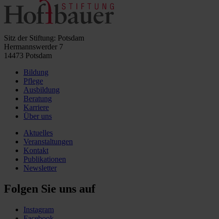
Sitz der Stiftung: Potsdam
Hermannswerder 7
14473 Potsdam
Bildung
Pflege
Ausbildung
Beratung
Karriere
Über uns
Aktuelles
Veranstaltungen
Kontakt
Publikationen
Newsletter
Folgen Sie uns auf
Instagram
Facebook