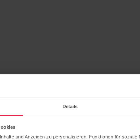
Details
Cookies
nhalte und Anzeigen zu personalisieren, Funktionen für soziale