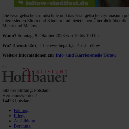
Die Evangelische Grundschule und das Evangelische Gymnasium präse
interessierten Eltern und Kindern und bietet einen Überblick über d
Micky und Mellow
Wann?
Sonntag, 8. Oktober 2023 von 10 bis 19 Uhr
Wo?
Rheinstraße (TTT-Gewerbepark), 14513 Teltow
Weitere Informationen zur
Info- und Karrieremeile Teltow
Sitz der Stiftung: Potsdam
Hermannswerder 7
14473 Potsdam
Bildung
Pflege
Ausbildung
Beratung