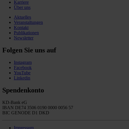
Karriere
Über uns
Aktuelles
Veranstaltungen
Kontakt
Publikationen
Newsletter
Folgen Sie uns auf
Instagram
Facebook
YouTube
Linkedin
Spendenkonto
KD-Bank eG
IBAN DE74 3506 0190 0000 0056 57
BIC GENODE D1 DKD
Impressum