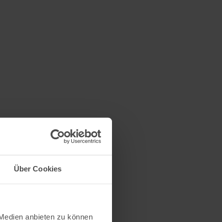
Über Cookies
 Medien anbieten zu können