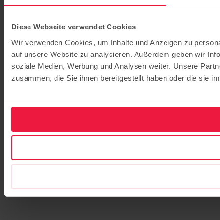
Diese Webseite verwendet Cookies
Wir verwenden Cookies, um Inhalte und Anzeigen zu personal
auf unsere Website zu analysieren. Außerdem geben wir Info
soziale Medien, Werbung und Analysen weiter. Unsere Partne
zusammen, die Sie ihnen bereitgestellt haben oder die sie 