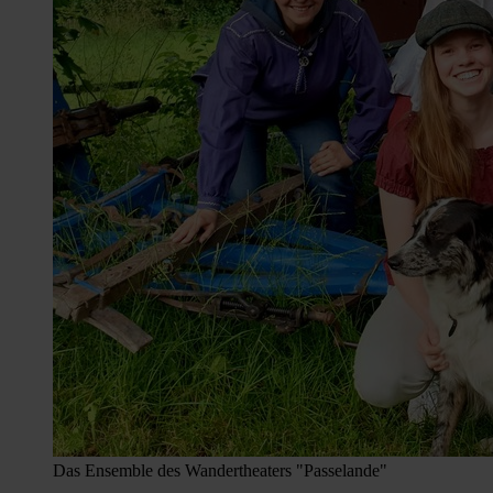
Das Ensemble des Wandertheaters "Passelande"