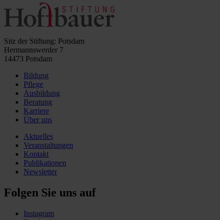
Sitz der Stiftung: Potsdam
Hermannswerder 7
14473 Potsdam
Bildung
Pflege
Ausbildung
Beratung
Karriere
Über uns
Aktuelles
Veranstaltungen
Kontakt
Publikationen
Newsletter
Folgen Sie uns auf
Instagram