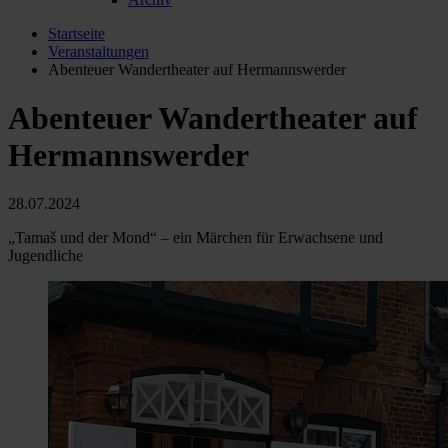
Startseite
Veranstaltungen
Abenteuer Wandertheater auf Hermannswerder
Abenteuer Wandertheater auf
Hermannswerder
28.07.2024
„Tamaš und der Mond“ – ein Märchen für Erwachsene und
Jugendliche