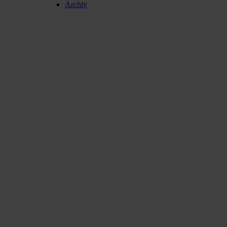
Archiv