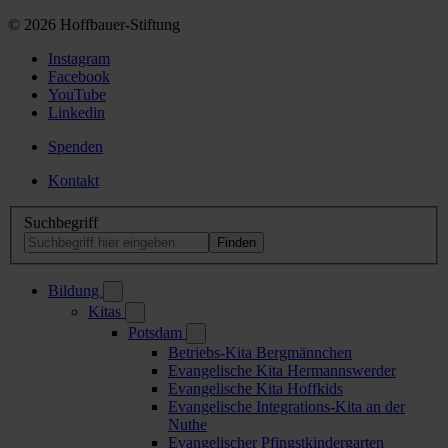
© 2026 Hoffbauer-Stiftung
Instagram
Facebook
YouTube
Linkedin
Spenden
Kontakt
Suchbegriff
Bildung
Kitas
Potsdam
Betriebs-Kita Bergmännchen
Evangelische Kita Hermannswerder
Evangelische Kita Hoffkids
Evangelische Integrations-Kita an der
Nuthe
Evangelischer Pfingstkindergarten