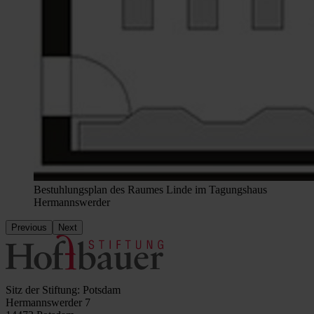
Bestuhlungsplan des Raumes Linde im Tagungshaus
Hermannswerder
Previous
Next
Sitz der Stiftung: Potsdam
Hermannswerder 7