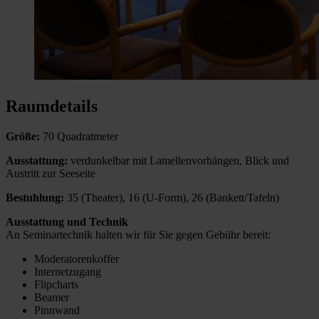
Raumdetails
Größe:
70 Quadratmeter
Ausstattung:
verdunkelbar mit Lamellenvorhängen, Blick und
Austritt zur Seeseite
Bestuhlung:
35 (Theater), 16 (U-Form), 26 (Bankett/Tafeln)
Ausstattung und Technik
An Seminartechnik halten wir für Sie gegen Gebühr bereit:
Moderatorenkoffer
Internetzugang
Flipcharts
Beamer
Pinnwand