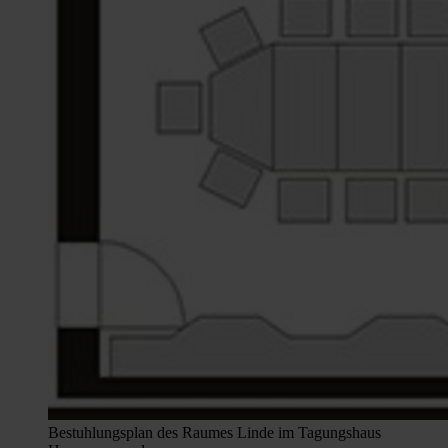
Bestuhlungsplan des Raumes Linde im Tagungshaus