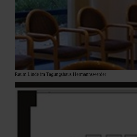
Raum Linde im Tagungshaus Hermannswerder