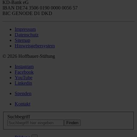
KD-Bank eG
IBAN DE74 3506 0190 0000 0056 57
BIC GENODE D1 DKD
Impressum
Datenschutz
Sitemap
Hinweisgebersystem
© 2026 Hoffbauer-Stiftung
Instagram
Facebook
YouTube
Linkedin
Spenden
Kontakt
Suchbegriff