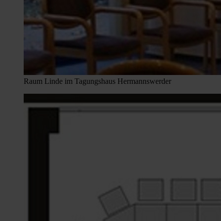
Raum Linde im Tagungshaus Hermannswerder