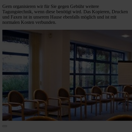
Gern organisieren wir für Sie gegen Gebühr weitere
Tagungstechnik, wenn diese benötigt wird. Das Kopieren, Drucken
und Faxen ist in unserem Hause ebenfalls möglich und ist mit
normalen Kosten verbunden.