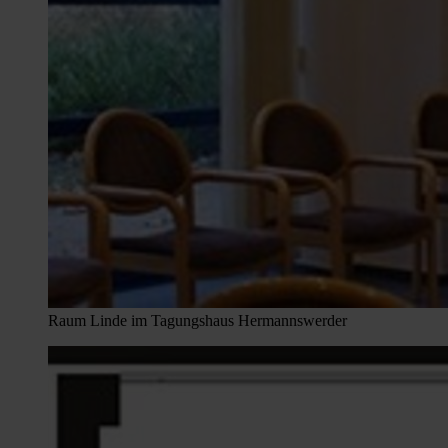
Raum Linde im Tagungshaus Hermannswerder