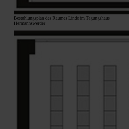
Bestuhlungsplan des Raumes Linde im Tagungshaus
Hermannswerder