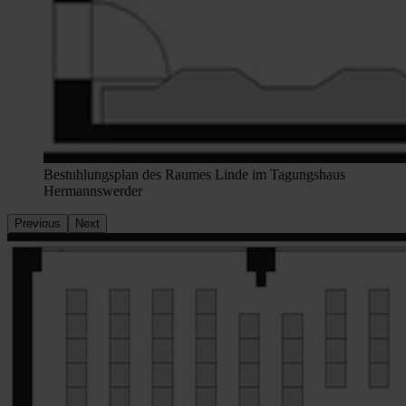
Bestuhlungsplan des Raumes Linde im Tagungshaus
Hermannswerder
Previous
Next