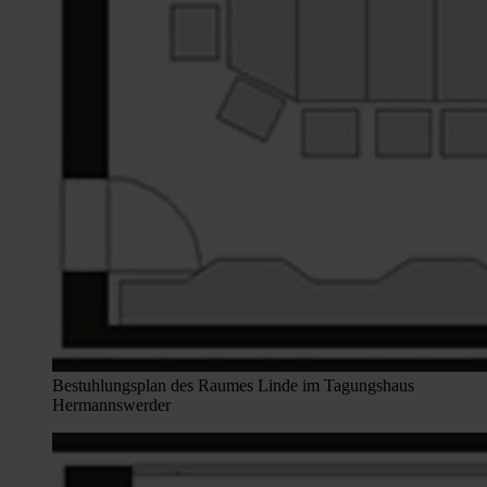
Bestuhlungsplan des Raumes Linde im Tagungshaus
Hermannswerder