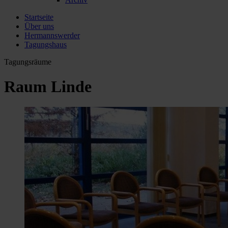
Startseite
Über uns
Hermannswerder
Tagungshaus
Tagungsräume
Raum Linde