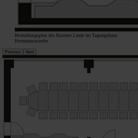
Bestuhlungsplan des Raumes Linde im Tagungshaus
Hermannswerder
Previous
Next