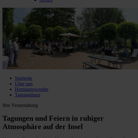
Startseite
Über uns
Hermannswerder
Tagungshaus
Ihre Veranstaltung
Tagungen und Feiern in ruhiger
Atmosphäre auf der Insel