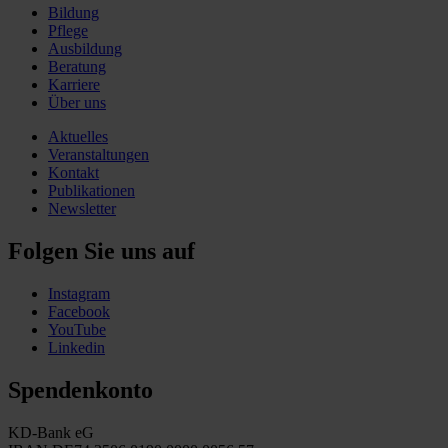
Bildung
Pflege
Ausbildung
Beratung
Karriere
Über uns
Aktuelles
Veranstaltungen
Kontakt
Publikationen
Newsletter
Folgen Sie uns auf
Instagram
Facebook
YouTube
Linkedin
Spendenkonto
KD-Bank eG