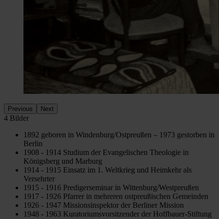
Previous
Next
4 Bilder
1892 geboren in Windenburg/Ostpreußen – 1973 gestorben in
Berlin
1908 - 1914 Studium der Evangelischen Theologie in
Königsberg und Marburg
1914 - 1915 Einsatz im 1. Weltkrieg und Heimkehr als
Versehrter
1915 - 1916 Predigerseminar in Wittenburg/Westpreußen
1917 - 1926 Pfarrer in mehreren ostpreußischen Gemeinden
1926 - 1947 Missionsinspektor der Berliner Mission
1948 - 1963 Kuratoriumsvorsitzender der Hoffbauer-Stiftung