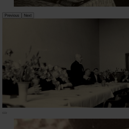
Previous
Next