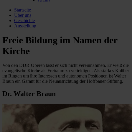
Startseite
Über uns
Geschichte
Ausstellung
Freie Bildung im Namen der
Kirche
Von den DDR-Oberen lässt er sich nicht vereinnahmen. Er weiß die
evangelische Kirche als Freiraum zu verteidigen. Als starkes Kaliber
im Ringen um ihre Interessen und autonomen Positionen ist Walter
Braun ein Garant für die Neuausrichtung der Hoffbauer-Stiftung.
Dr. Walter Braun