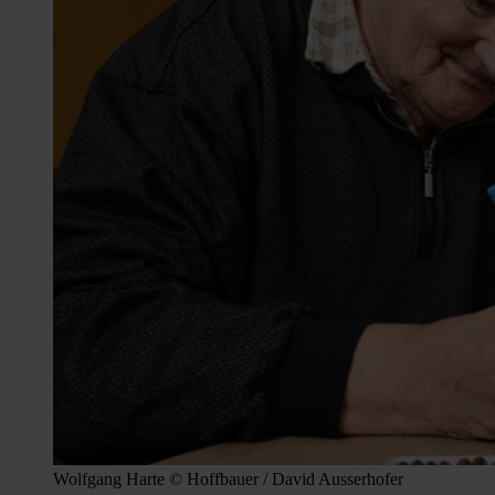
Wolfgang Harte © Hoffbauer / David Ausserhofer