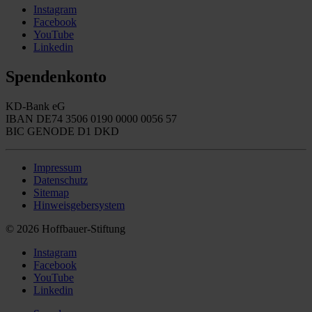
Instagram
Facebook
YouTube
Linkedin
Spendenkonto
KD-Bank eG
IBAN DE74 3506 0190 0000 0056 57
BIC GENODE D1 DKD
Impressum
Datenschutz
Sitemap
Hinweisgebersystem
© 2026 Hoffbauer-Stiftung
Instagram
Facebook
YouTube
Linkedin