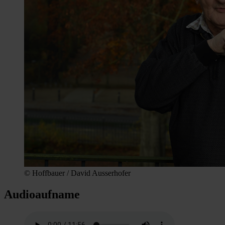
© Hoffbauer / David Ausserhofer
Audioaufname