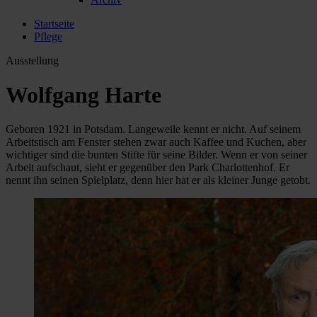
Startseite
Pflege
Ausstellung
Wolfgang Harte
Geboren 1921 in Potsdam. Langeweile kennt er nicht. Auf seinem
Arbeitstisch am Fenster stehen zwar auch Kaffee und Kuchen, aber
wichtiger sind die bunten Stifte für seine Bilder. Wenn er von seiner
Arbeit aufschaut, sieht er gegenüber den Park Charlottenhof. Er
nennt ihn seinen Spielplatz, denn hier hat er als kleiner Junge getobt.