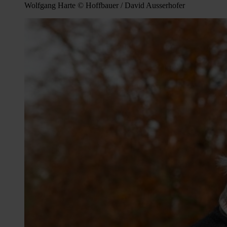
Wolfgang Harte © Hoffbauer / David Ausserhofer