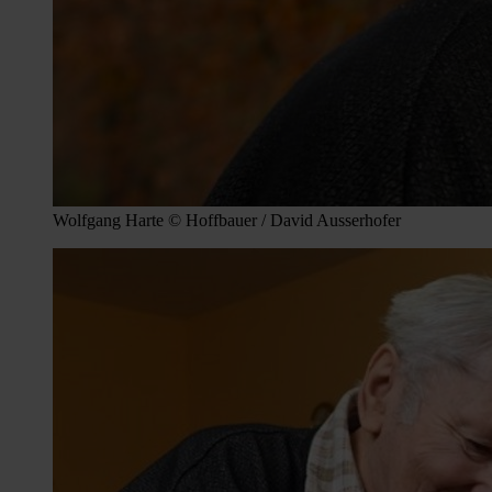
Wolfgang Harte © Hoffbauer / David Ausserhofer