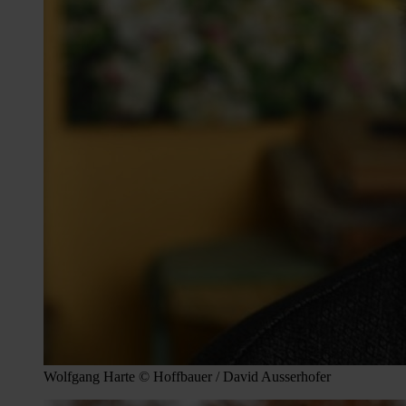
Wolfgang Harte © Hoffbauer / David Ausserhofer