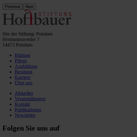
Previous
Next
Sitz der Stiftung: Potsdam
Hermannswerder 7
14473 Potsdam
Bildung
Pflege
Ausbildung
Beratung
Karriere
Über uns
Aktuelles
Veranstaltungen
Kontakt
Publikationen
Newsletter
Folgen Sie uns auf