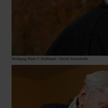
Wolfgang Harte © Hoffbauer / David Ausserhofer