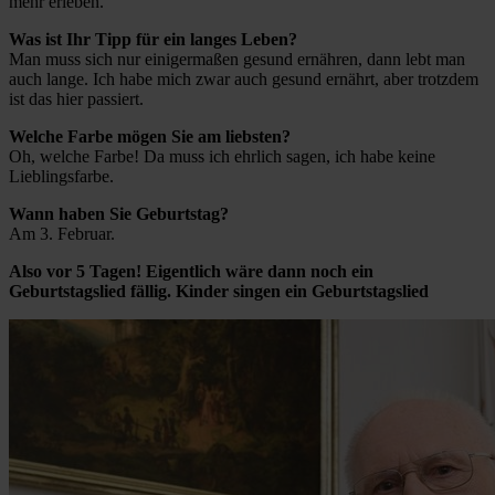
mehr erleben.
Was ist Ihr Tipp für ein langes Leben?
Man muss sich nur einigermaßen gesund ernähren, dann lebt man
auch lange. Ich habe mich zwar auch gesund ernährt, aber trotzdem
ist das hier passiert.
Welche Farbe mögen Sie am liebsten?
Oh, welche Farbe! Da muss ich ehrlich sagen, ich habe keine
Lieblingsfarbe.
Wann haben Sie Geburtstag?
Am 3. Februar.
Also vor 5 Tagen! Eigentlich wäre dann noch ein
Geburtstagslied fällig. Kinder singen ein Geburtstagslied