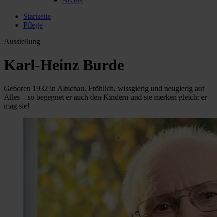
Startseite
Pflege
Ausstellung
Karl-Heinz Burde
Geboren 1932 in Altschau. Fröhlich, wissgierig und neugierig auf
Alles – so begegnet er auch den Kindern und sie merken gleich: er
mag sie!