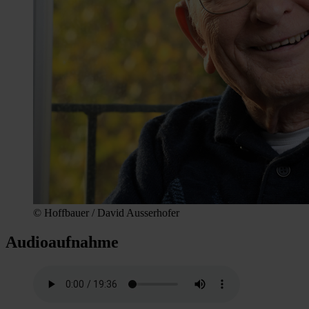
© Hoffbauer / David Ausserhofer
Audioaufnahme