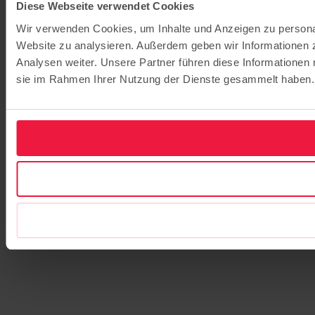
Diese Webseite verwendet Cookies
Wir verwenden Cookies, um Inhalte und Anzeigen zu personali
Website zu analysieren. Außerdem geben wir Informationen 
Analysen weiter. Unsere Partner führen diese Informationen 
sie im Rahmen Ihrer Nutzung der Dienste gesammelt haben.