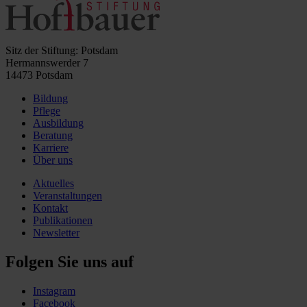
Sitz der Stiftung: Potsdam
Hermannswerder 7
14473 Potsdam
Bildung
Pflege
Ausbildung
Beratung
Karriere
Über uns
Aktuelles
Veranstaltungen
Kontakt
Publikationen
Newsletter
Folgen Sie uns auf
Instagram
Facebook