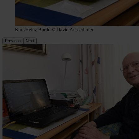
Karl-Heinz Burde © David Ausserhofer
Previous
Next