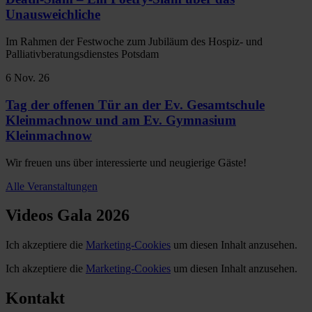
Unausweichliche
Im Rahmen der Festwoche zum Jubiläum des Hospiz- und
Palliativberatungsdienstes Potsdam
6
Nov. 26
Tag der offenen Tür an der Ev. Gesamtschule
Kleinmachnow und am Ev. Gymnasium
Kleinmachnow
Wir freuen uns über interessierte und neugierige Gäste!
Alle Veranstaltungen
Videos Gala 2026
Ich akzeptiere die
Marketing-Cookies
um diesen Inhalt anzusehen.
Ich akzeptiere die
Marketing-Cookies
um diesen Inhalt anzusehen.
Kontakt