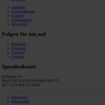
Aktuelles
Veranstaltungen
Kontakt
Publikationen
Newsletter
Folgen Sie uns auf
Instagram
Facebook
YouTube
Linkedin
Spendenkonto
KD-Bank eG
IBAN DE74 3506 0190 0000 0056 57
BIC GENODE D1 DKD
Impressum
Datenschutz