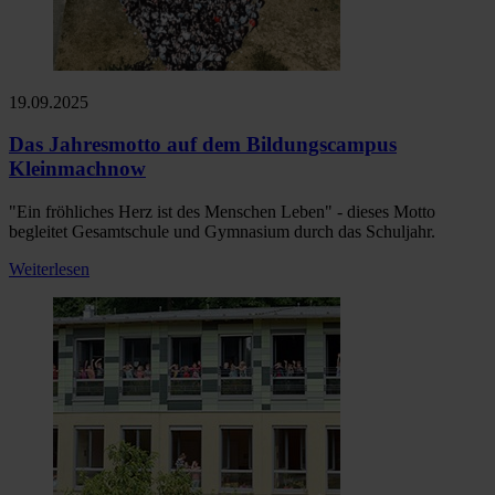
19.09.2025
Das Jahresmotto auf dem Bildungscampus
Kleinmachnow
"Ein fröhliches Herz ist des Menschen Leben" - dieses Motto
begleitet Gesamtschule und Gymnasium durch das Schuljahr.
Weiterlesen