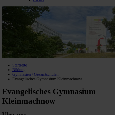
Startseite
Bildung
Gymnasien / Gesamtschulen
Evangelisches Gymnasium Kleinmachnow
Evangelisches Gymnasium
Kleinmachnow
Über uns