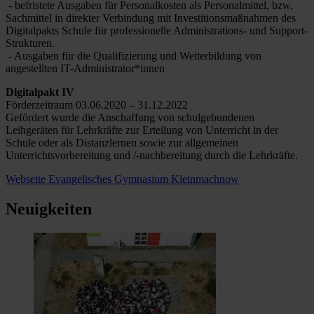
- befristete Ausgaben für Personalkosten als Personalmittel, bzw.
Sachmittel in direkter Verbindung mit Investitionsmaßnahmen des
Digitalpakts Schule für professionelle Administrations- und Support-
Strukturen.
- Ausgaben für die Qualifizierung und Weiterbildung von
angestellten IT-Administrator*innen
Digitalpakt IV
Förderzeitraum 03.06.2020 – 31.12.2022
Gefördert wurde die Anschaffung von schulgebundenen
Leihgeräten für Lehrkräfte zur Erteilung von Unterricht in der
Schule oder als Distanzlernen sowie zur allgemeinen
Unterrichtsvorbereitung und /-nachbereitung durch die Lehrkräfte.
Webseite Evangelisches Gymnasium Kleinmachnow
Neuigkeiten