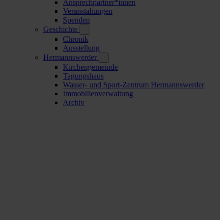
Ansprechpartner*innen
Veranstaltungen
Spenden
Geschichte
Chronik
Ausstellung
Hermannswerder
Kirchengemeinde
Tagungshaus
Wasser- und Sport-Zentrum Hermannswerder
Immobilienverwaltung
Archiv