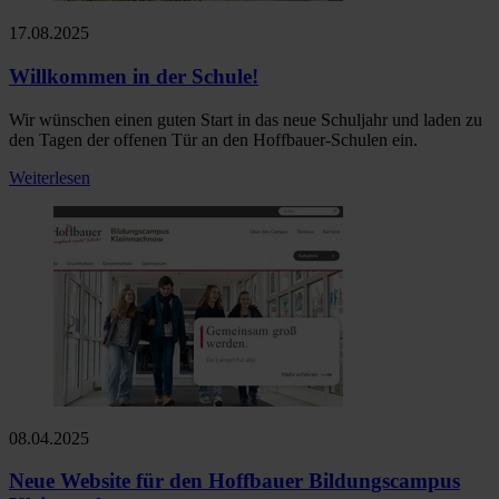
17.08.2025
Willkommen in der Schule!
Wir wünschen einen guten Start in das neue Schuljahr und laden zu
den Tagen der offenen Tür an den Hoffbauer-Schulen ein.
Weiterlesen
08.04.2025
Neue Website für den Hoffbauer Bildungscampus