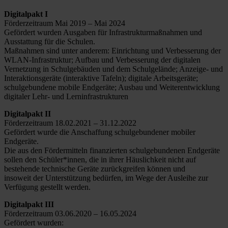
Digitalpakt I
Förderzeitraum Mai 2019 – Mai 2024
Gefördert wurden Ausgaben für Infrastrukturmaßnahmen und
Ausstattung für die Schulen.
Maßnahmen sind unter anderem: Einrichtung und Verbesserung der
WLAN-Infrastruktur; Aufbau und Verbesserung der digitalen
Vernetzung in Schulgebäuden und dem Schulgelände; Anzeige- und
Interaktionsgeräte (interaktive Tafeln); digitale Arbeitsgeräte;
schulgebundene mobile Endgeräte; Ausbau und Weiterentwicklung
digitaler Lehr- und Lerninfrastrukturen
Digitalpakt II
Förderzeitraum 18.02.2021 – 31.12.2022
Gefördert wurde die Anschaffung schulgebundener mobiler
Endgeräte.
Die aus den Fördermitteln finanzierten schulgebundenen Endgeräte
sollen den Schüler*innen, die in ihrer Häuslichkeit nicht auf
bestehende technische Geräte zurückgreifen können und
insoweit der Unterstützung bedürfen, im Wege der Ausleihe zur
Verfügung gestellt werden.
Digitalpakt III
Förderzeitraum 03.06.2020 – 16.05.2024
Gefördert wurden: