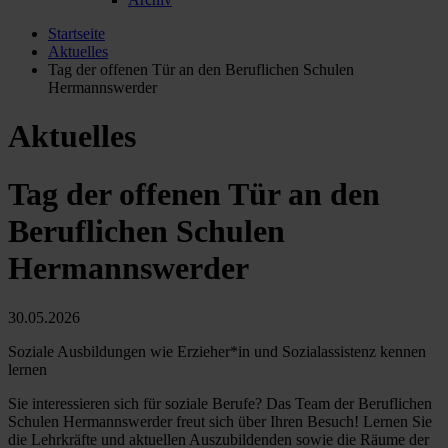
Startseite
Aktuelles
Tag der offenen Tür an den Beruflichen Schulen
Hermannswerder
Aktuelles
Tag der offenen Tür an den
Beruflichen Schulen
Hermannswerder
30.05.2026
Soziale Ausbildungen wie Erzieher*in und Sozialassistenz kennen
lernen
Sie interessieren sich für soziale Berufe? Das Team der Beruflichen
Schulen Hermannswerder freut sich über Ihren Besuch! Lernen Sie
die Lehrkräfte und aktuellen Auszubildenden sowie die Räume der