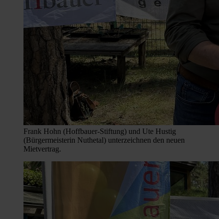
Frank Hohn (Hoffbauer-Stiftung) und Ute Hustig
(Bürgermeisterin Nuthetal) unterzeichnen den neuen
Mietvertrag.