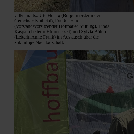
v. lks. n. rts.: Ute Hustig (Bürgermeisterin der
Gemeinde Nuthetal), Frank Hohn
(Vorstandsvorsitzender Hoffbauer-Stiftung), Linda
Kaspar (Leiterin Himmelszelt) und Sylvia Böhm
(Leiterin Anne Frank) im Austausch über die
zukünftige Nachbarschaft.