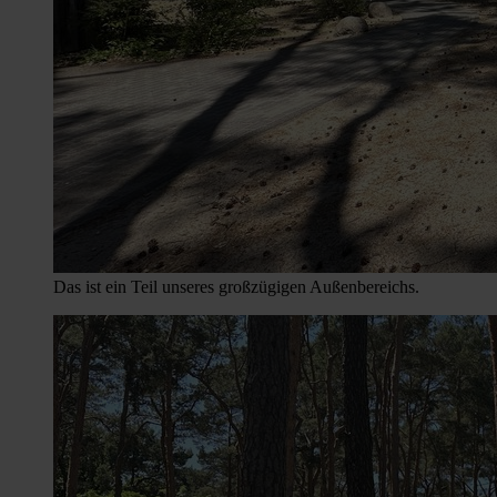
Das ist ein Teil unseres großzügigen Außenbereichs.