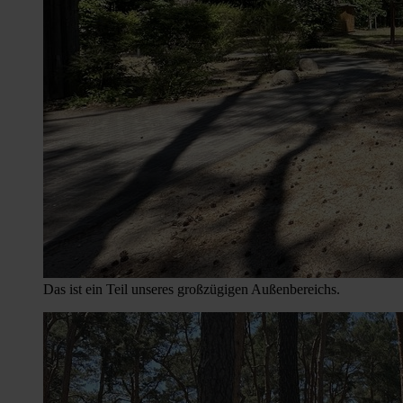
Das ist ein Teil unseres großzügigen Außenbereichs.