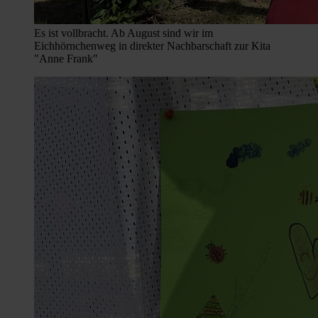
Es ist vollbracht. Ab August sind wir im
Eichhörnchenweg in direkter Nachbarschaft zur Kita
"Anne Frank"