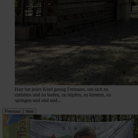
Hier hat jedes Kind genug Freiraum, um sich zu
entfalten und zu laufen, zu hüpfen, zu klettern, zu
springen und und und...
Previous
Next