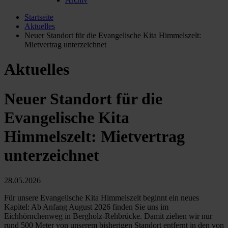
Startseite
Aktuelles
Neuer Standort für die Evangelische Kita Himmelszelt:
Mietvertrag unterzeichnet
Aktuelles
Neuer Standort für die
Evangelische Kita
Himmelszelt: Mietvertrag
unterzeichnet
28.05.2026
Für unsere Evangelische Kita Himmelszelt beginnt ein neues
Kapitel: Ab Anfang August 2026 finden Sie uns im
Eichhörnchenweg in Bergholz-Rehbrücke. Damit ziehen wir nur
rund 500 Meter von unserem bisherigen Standort entfernt in den von