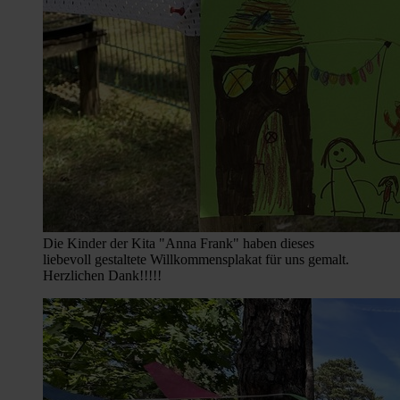
Die Kinder der Kita "Anna Frank" haben dieses
liebevoll gestaltete Willkommensplakat für uns gemalt.
Herzlichen Dank!!!!!