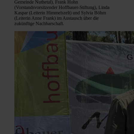
Gemeinde Nuthetal), Frank Hohn
(Vorstandsvorsitzender Hoffbauer-Stiftung), Linda
Kaspar (Leiterin Himmelszelt) und Sylvia Böhm
(Leiterin Anne Frank) im Austausch über die
zukünftige Nachbarschaft.