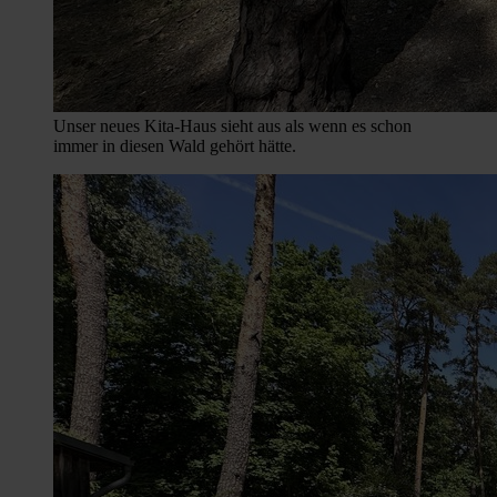
Unser neues Kita-Haus sieht aus als wenn es schon
immer in diesen Wald gehört hätte.