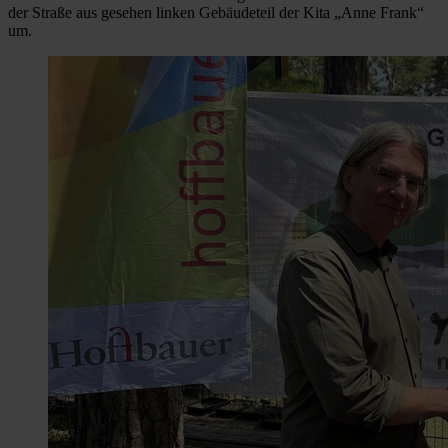
der Straße aus gesehen linken Gebäudeteil der Kita „Anne Frank“
um.