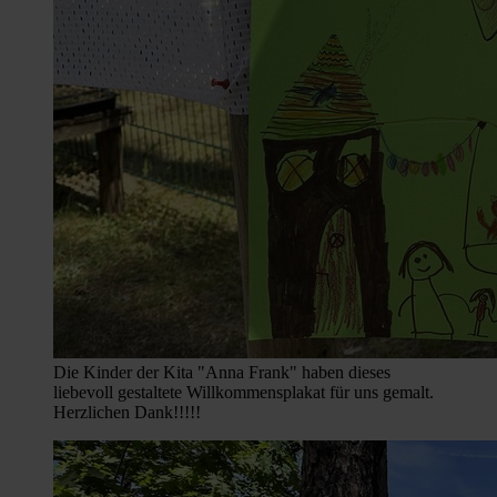
Die Kinder der Kita "Anna Frank" haben dieses
liebevoll gestaltete Willkommensplakat für uns gemalt.
Herzlichen Dank!!!!!