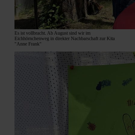
Es ist vollbracht. Ab August sind wir im
Eichhörnchenweg in direkter Nachbarschaft zur Kita
"Anne Frank"