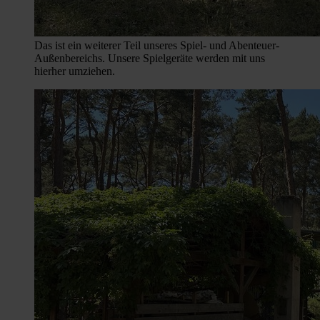
Das ist ein weiterer Teil unseres Spiel- und Abenteuer-
Außenbereichs. Unsere Spielgeräte werden mit uns
hierher umziehen.