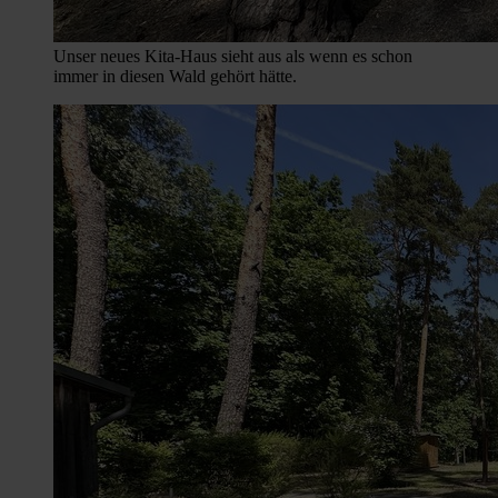
Unser neues Kita-Haus sieht aus als wenn es schon
immer in diesen Wald gehört hätte.