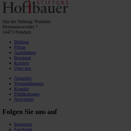
Sitz der Stiftung: Potsdam
Hermannswerder 7
14473 Potsdam
Bildung
Pflege
Ausbildung
Beratung
Karriere
Über uns
Aktuelles
Veranstaltungen
Kontakt
Publikationen
Newsletter
Folgen Sie uns auf
Instagram
Facebook