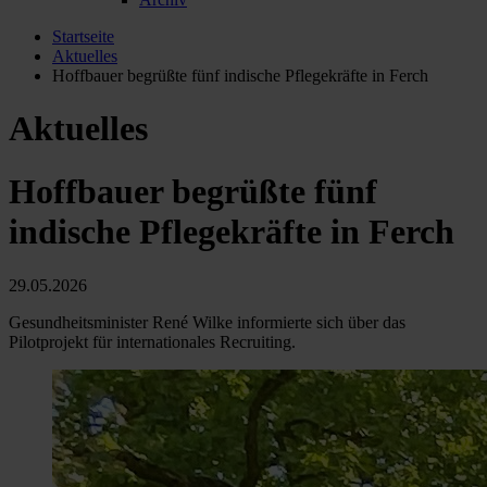
Startseite
Aktuelles
Hoffbauer begrüßte fünf indische Pflegekräfte in Ferch
Aktuelles
Hoffbauer begrüßte fünf
indische Pflegekräfte in Ferch
29.05.2026
Gesundheitsminister René Wilke informierte sich über das
Pilotprojekt für internationales Recruiting.