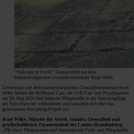
"Welcome to Ferch!" Gruppenbild mit dem
brandenburgischen Gesundheitsminister René Wilke
Gemeinsam mit dem brandenburgischen Gesundheitsminister René
Wilke hießen die Hoffbauer Care, die EvB Care und Projektpartner
am 29. Mai 2026 fünf indische Pflegekräfte in der Seniorenpflege
am Schwielowsee willkommen und tauschten sich über das
gemeinsame Recruiting-Projekt aus.
René Wilke, Minister für Arbeit, Soziales, Gesundheit und
gesellschaftlichen Zusammenhalt des Landes Brandenburg:
„Für unser Pflegesystem sind internationale Fach- und Pflegekräfte