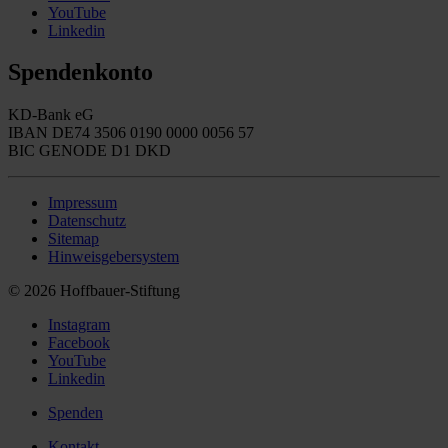
YouTube
Linkedin
Spendenkonto
KD-Bank eG
IBAN DE74 3506 0190 0000 0056 57
BIC GENODE D1 DKD
Impressum
Datenschutz
Sitemap
Hinweisgebersystem
© 2026 Hoffbauer-Stiftung
Instagram
Facebook
YouTube
Linkedin
Spenden
Kontakt