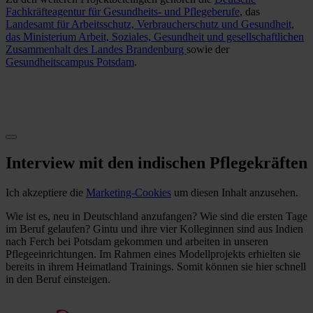
Fachkräfteagentur für Gesundheits- und Pflegeberufe
, das
Landesamt für Arbeitsschutz, Verbraucherschutz und Gesundheit,
das Ministerium Arbeit, Soziales, Gesundheit und gesellschaftlichen
Zusammenhalt des Landes Brandenburg
sowie der
Gesundheitscampus Potsdam
.
Interview mit den indischen Pflegekräften
Ich akzeptiere die
Marketing-Cookies
um diesen Inhalt anzusehen.
Wie ist es, neu in Deutschland anzufangen? Wie sind die ersten Tage
im Beruf gelaufen? Gintu und ihre vier Kolleginnen sind aus Indien
nach Ferch bei Potsdam gekommen und arbeiten in unseren
Pflegeeinrichtungen. Im Rahmen eines Modellprojekts erhielten sie
bereits in ihrem Heimatland Trainings. Somit können sie hier schnell
in den Beruf einsteigen.