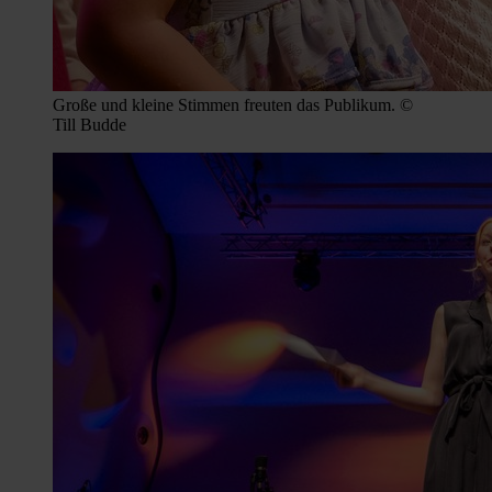
Große und kleine Stimmen freuten das Publikum. ©
Till Budde