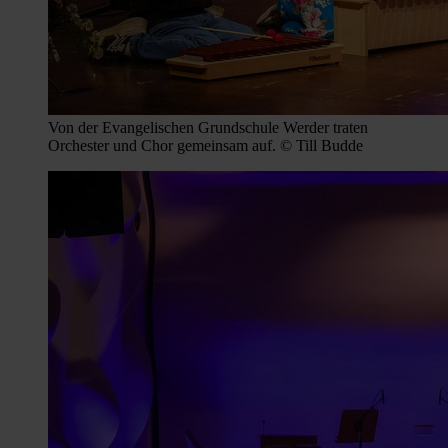
Von der Evangelischen Grundschule Werder traten
Orchester und Chor gemeinsam auf. © Till Budde