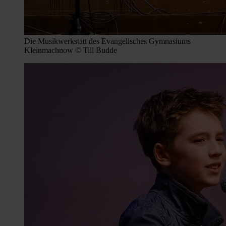
Die Musikwerkstatt des Evangelisches Gymnasiums
Kleinmachnow © Till Budde