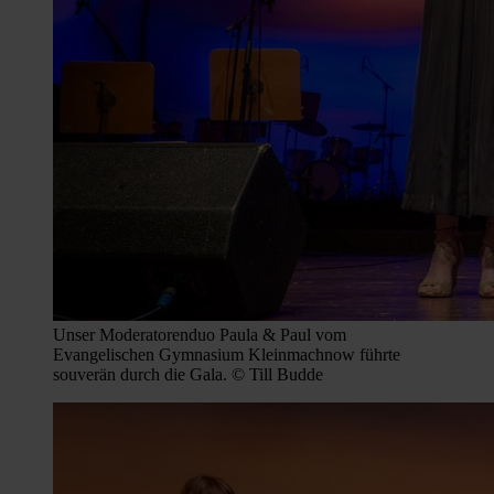
Unser Moderatorenduo Paula & Paul vom
Evangelischen Gymnasium Kleinmachnow führte
souverän durch die Gala. © Till Budde