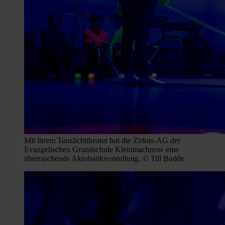
Mit ihrem Tanzlichttheater bot die Zirkus-AG der
Evangelischen Grundschule Kleinmachnow eine
überraschende Akrobatikvorstellung. © Till Budde