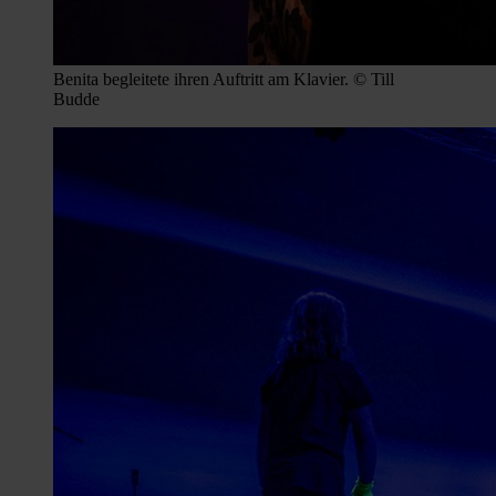
Benita begleitete ihren Auftritt am Klavier. © Till
Budde