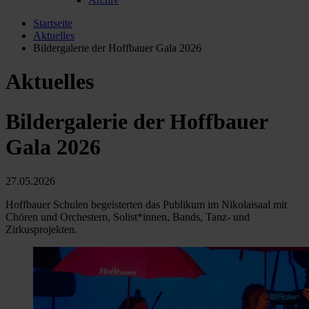
Startseite
Aktuelles
Bildergalerie der Hoffbauer Gala 2026
Aktuelles
Bildergalerie der Hoffbauer
Gala 2026
27.05.2026
Hoffbauer Schulen begeisterten das Publikum im Nikolaisaal mit
Chören und Orchestern, Solist*innen, Bands, Tanz- und
Zirkusprojekten.