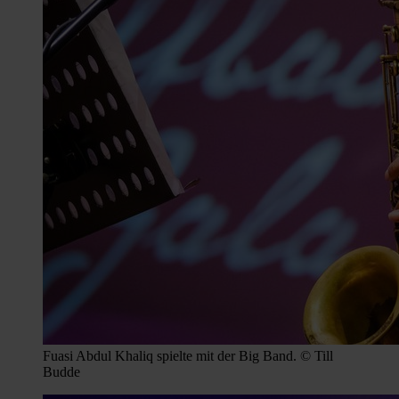
Fuasi Abdul Khaliq spielte mit der Big Band. © Till
Budde