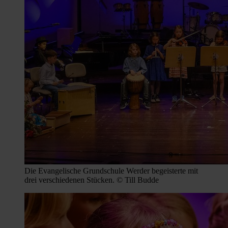
Die Evangelische Grundschule Werder begeisterte mit
drei verschiedenen Stücken. © Till Budde