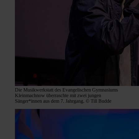
Die Musikwerkstatt des Evangelischen Gymnasiums
Kleinmachnow überraschte mit zwei jungen
Sänger*innen aus dem 7. Jahrgang. © Till Budde