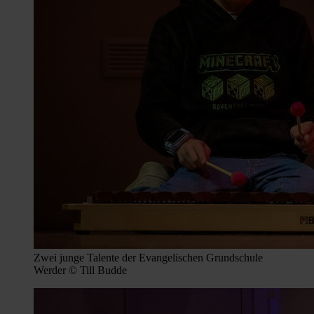
Zwei junge Talente der Evangelischen Grundschule
Werder © Till Budde