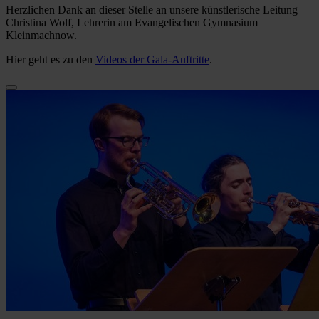
Herzlichen Dank an dieser Stelle an unsere künstlerische Leitung
Christina Wolf, Lehrerin am Evangelischen Gymnasium
Kleinmachnow.
Hier geht es zu den
Videos der Gala-Auftritte
.