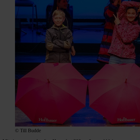
© Till Budde