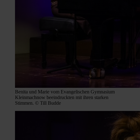
Benita und Marie vom Evangelischen Gymnasium
Kleinmachnow beeindruckten mit ihren starken
Stimmen. © Till Budde