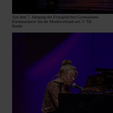
Aus dem 7. Jahrgang des Evangelischen Gymnasiums
Kleinmachnow trat die Musikwerkstatt auf. © Till
Budde