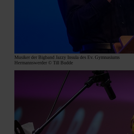
Musiker der Bigband Jazzy Insula des Ev. Gymnasiums
Hermannswerder © Till Budde