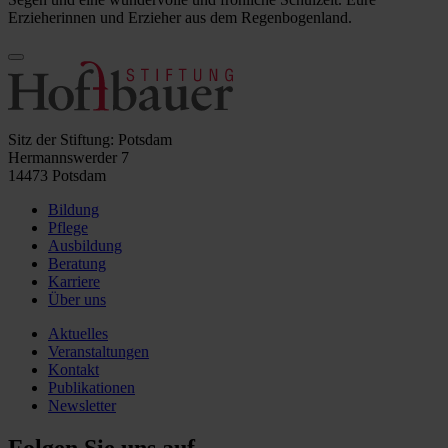
Erzieherinnen und Erzieher aus dem Regenbogenland.
Sitz der Stiftung: Potsdam
Hermannswerder 7
14473 Potsdam
Bildung
Pflege
Ausbildung
Beratung
Karriere
Über uns
Aktuelles
Veranstaltungen
Kontakt
Publikationen
Newsletter