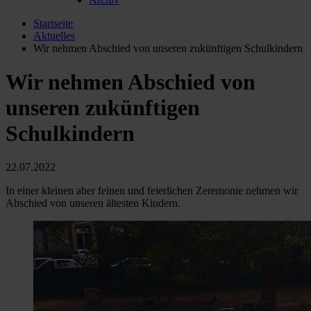
Startseite
Aktuelles
Wir nehmen Abschied von unseren zukünftigen Schulkindern
Wir nehmen Abschied von
unseren zukünftigen
Schulkindern
22.07.2022
In einer kleinen aber feinen und feierlichen Zeremonie nehmen wir
Abschied von unseren ältesten Kindern.