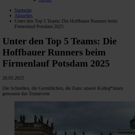
Startseite
Aktuelles
Unter den Top 5 Teams: Die Hoffbauer Runners beim
Firmenlauf Potsdam 2025
Unter den Top 5 Teams: Die
Hoffbauer Runners beim
Firmenlauf Potsdam 2025
28.05.2025
Die Schnellen, die Gemütlichen, die Fans: unsere Kolleg*innen
genossen das Teamevent