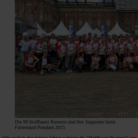
Die 99 Hoffbauer Runners und ihre Supporter beim
Firmenlauf Potsdam 2025
Wie auch in den letzten Jahren nahmen die "Hoffbauer Runners" am