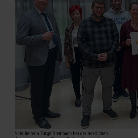
Schulleiterin Birgit Steinbach bei der feierlichen