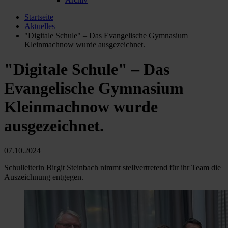
Startseite
Aktuelles
"Digitale Schule" – Das Evangelische Gymnasium
Kleinmachnow wurde ausgezeichnet.
"Digitale Schule" – Das
Evangelische Gymnasium
Kleinmachnow wurde
ausgezeichnet.
07.10.2024
Schulleiterin Birgit Steinbach nimmt stellvertretend für ihr Team die
Auszeichnung entgegen.