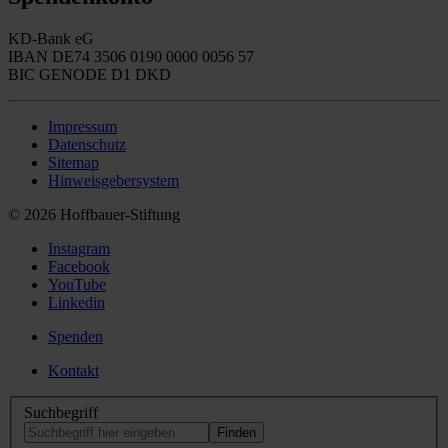
KD-Bank eG
IBAN DE74 3506 0190 0000 0056 57
BIC GENODE D1 DKD
Impressum
Datenschutz
Sitemap
Hinweisgebersystem
© 2026 Hoffbauer-Stiftung
Instagram
Facebook
YouTube
Linkedin
Spenden
Kontakt
Suchbegriff