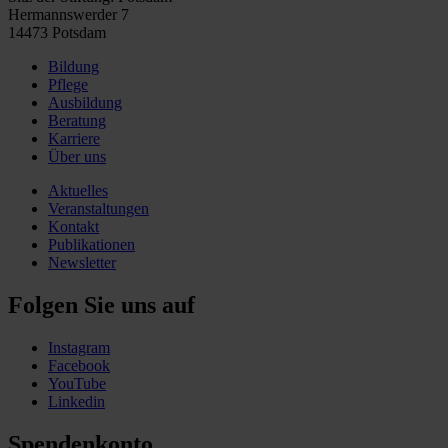
Hermannswerder 7
14473 Potsdam
Bildung
Pflege
Ausbildung
Beratung
Karriere
Über uns
Aktuelles
Veranstaltungen
Kontakt
Publikationen
Newsletter
Folgen Sie uns auf
Instagram
Facebook
YouTube
Linkedin
Spendenkonto