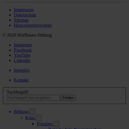
Impressum
Datenschutz
Sitemap
Hinweisgebersystem
© 2026 Hoffbauer-Stiftung
Instagram
Facebook
YouTube
Linkedin
Spenden
Kontakt
Suchbegriff
Bildung
Kitas
Potsdam