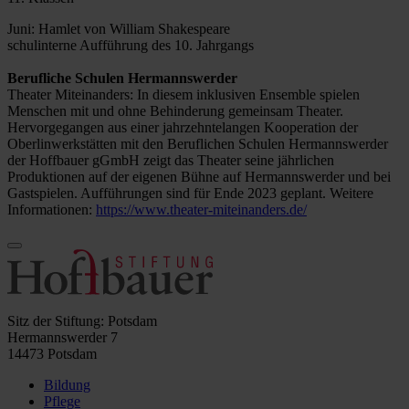
Juni: Hamlet von William Shakespeare
schulinterne Aufführung des 10. Jahrgangs
Berufliche Schulen Hermannswerder
Theater Miteinanders: In diesem inklusiven Ensemble spielen
Menschen mit und ohne Behinderung gemeinsam Theater.
Hervorgegangen aus einer jahrzehntelangen Kooperation der
Oberlinwerkstätten mit den Beruflichen Schulen Hermannswerder
der Hoffbauer gGmbH zeigt das Theater seine jährlichen
Produktionen auf der eigenen Bühne auf Hermannswerder und bei
Gastspielen. Aufführungen sind für Ende 2023 geplant. Weitere
Informationen:
https://www.theater-miteinanders.de/
Sitz der Stiftung: Potsdam
Hermannswerder 7
14473 Potsdam
Bildung
Pflege