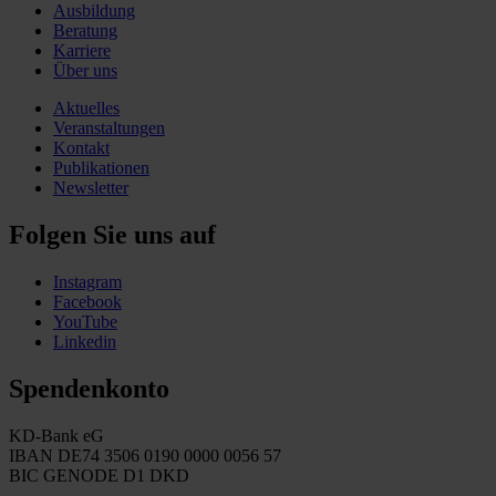
Ausbildung
Beratung
Karriere
Über uns
Aktuelles
Veranstaltungen
Kontakt
Publikationen
Newsletter
Folgen Sie uns auf
Instagram
Facebook
YouTube
Linkedin
Spendenkonto
KD-Bank eG
IBAN DE74 3506 0190 0000 0056 57
BIC GENODE D1 DKD