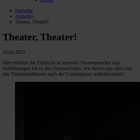
Startseite
Aktuelles
Theater, Theater!
Theater, Theater!
24.02.2023
Hier erhalten Sie Einblicke in laufende Theaterprojekte und
Aufführungen bis zu den Sommerferien. Wir freuen uns, dass fast
alle Theatertraditionen nach der Coronapause weiterbestehen!