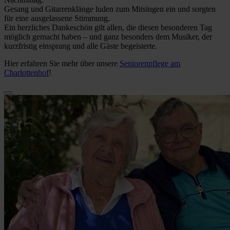
Gesang und Gitarrenklänge luden zum Mitsingen ein und sorgten
für eine ausgelassene Stimmung.
Ein herzliches Dankeschön gilt allen, die diesen besonderen Tag
möglich gemacht haben – und ganz besonders dem Musiker, der
kurzfristig einsprang und alle Gäste begeisterte.
Hier erfahren Sie mehr über unsere
Seniorenpflege am
Charlottenhof
!