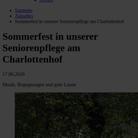
Startseite
Aktuelles
Sommerfest in unserer Seniorenpflege am Charlottenhof
Sommerfest in unserer
Seniorenpflege am
Charlottenhof
17.06.2026
Musik, Begegnungen und gute Laune