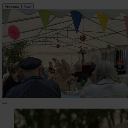
Previous
Next