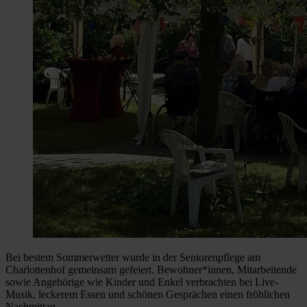
Bei bestem Sommerwetter wurde in der Seniorenpflege am
Charlottenhof gemeinsam gefeiert. Bewohner*innen, Mitarbeitende
sowie Angehörige wie Kinder und Enkel verbrachten bei Live-
Musik, leckerem Essen und schönen Gesprächen einen fröhlichen
Nachmittag.