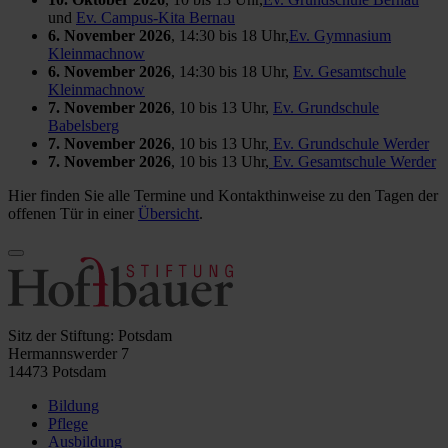
und
Ev. Campus-Kita Bernau
6. November 2026
, 14:30 bis 18 Uhr,
Ev. Gymnasium
Kleinmachnow
6. November 2026
, 14:30 bis 18 Uhr,
Ev. Gesamtschule
Kleinmachnow
7. November 2026
, 10 bis 13 Uhr,
Ev. Grundschule
Babelsberg
7. November 2026
, 10 bis 13 Uhr,
Ev. Grundschule Werder
7. November 2026
, 10 bis 13 Uhr,
Ev. Gesamtschule Werder
Hier finden Sie alle Termine und Kontakthinweise zu den Tagen der
offenen Tür in einer
Übersicht
.
Sitz der Stiftung: Potsdam
Hermannswerder 7
14473 Potsdam
Bildung
Pflege
Ausbildung