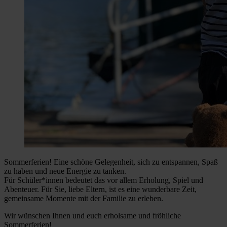
Sommerferien! Eine schöne Gelegenheit, sich zu entspannen, Spaß
zu haben und neue Energie zu tanken.
Für Schüler*innen bedeutet das vor allem Erholung, Spiel und
Abenteuer. Für Sie, liebe Eltern, ist es eine wunderbare Zeit,
gemeinsame Momente mit der Familie zu erleben.
Wir wünschen Ihnen und euch erholsame und fröhliche
Sommerferien!