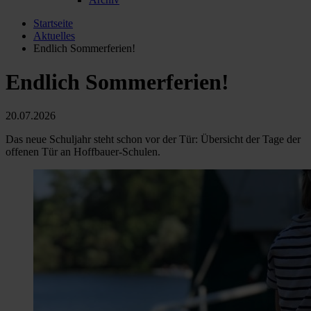
Startseite
Aktuelles
Endlich Sommerferien!
Endlich Sommerferien!
20.07.2026
Das neue Schuljahr steht schon vor der Tür: Übersicht der Tage der
offenen Tür an Hoffbauer-Schulen.