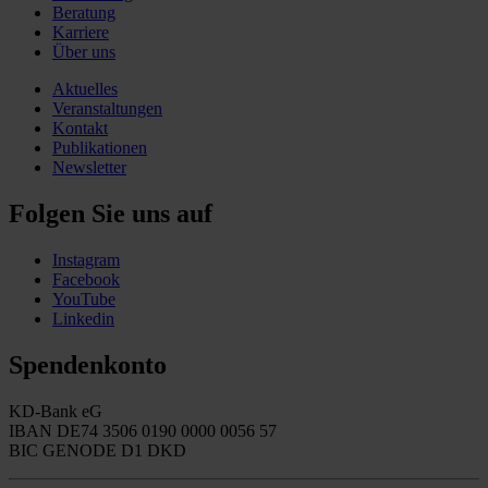
Beratung
Karriere
Über uns
Aktuelles
Veranstaltungen
Kontakt
Publikationen
Newsletter
Folgen Sie uns auf
Instagram
Facebook
YouTube
Linkedin
Spendenkonto
KD-Bank eG
IBAN DE74 3506 0190 0000 0056 57
BIC GENODE D1 DKD