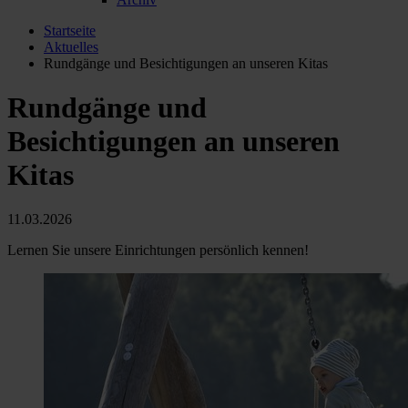
Startseite
Aktuelles
Rundgänge und Besichtigungen an unseren Kitas
Rundgänge und
Besichtigungen an unseren
Kitas
11.03.2026
Lernen Sie unsere Einrichtungen persönlich kennen!