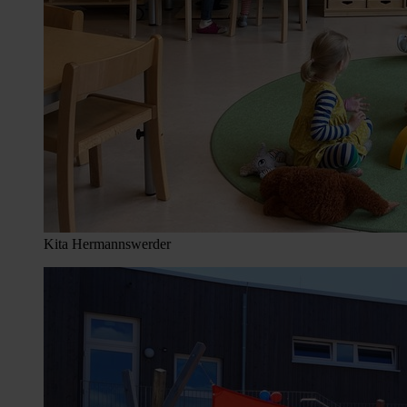
Kita Hermannswerder