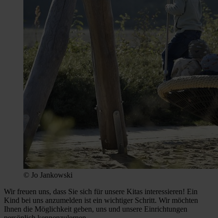
© Jo Jankowski
Wir freuen uns, dass Sie sich für unsere Kitas interessieren! Ein
Kind bei uns anzumelden ist ein wichtiger Schritt. Wir möchten
Ihnen die Möglichkeit geben, uns und unsere Einrichtungen
persönlich kennenzulernen.