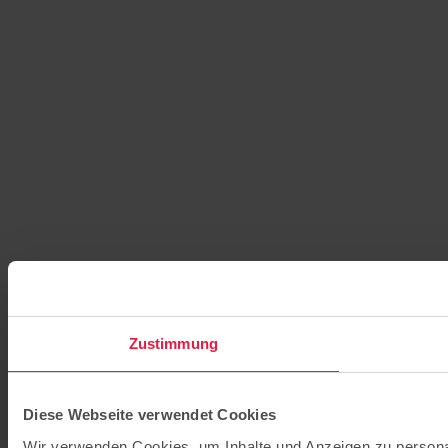
Zustimmung
Diese Webseite verwendet Cookies
Wir verwenden Cookies, um Inhalte und Anzeigen zu personal