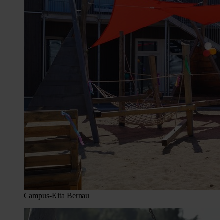
Campus-Kita Bernau