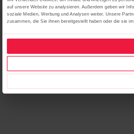
auf unsere Website zu analysieren. Außerdem geben wir Info
soziale Medien, Werbung und Analysen weiter. Unsere Partne
zusammen, die Sie ihnen bereitgestellt haben oder die sie 