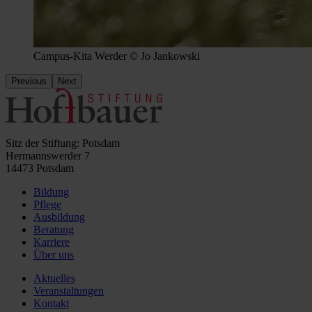
Campus-Kita Werder © Jo Jankowski
Previous
Next
Sitz der Stiftung: Potsdam
Hermannswerder 7
14473 Potsdam
Bildung
Pflege
Ausbildung
Beratung
Karriere
Über uns
Aktuelles
Veranstaltungen
Kontakt