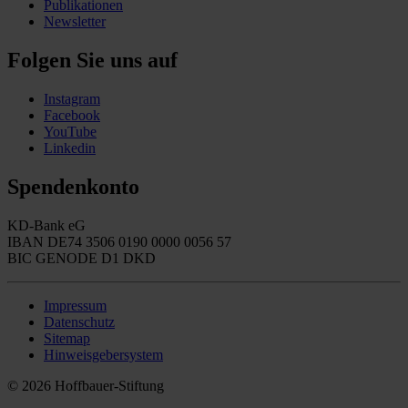
Publikationen
Newsletter
Folgen Sie uns auf
Instagram
Facebook
YouTube
Linkedin
Spendenkonto
KD-Bank eG
IBAN DE74 3506 0190 0000 0056 57
BIC GENODE D1 DKD
Impressum
Datenschutz
Sitemap
Hinweisgebersystem
© 2026 Hoffbauer-Stiftung