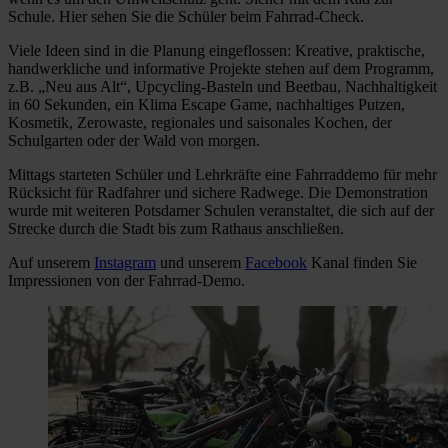
Schule. Hier sehen Sie die Schüler beim Fahrrad-Check.
Viele Ideen sind in die Planung eingeflossen: Kreative, praktische,
handwerkliche und informative Projekte stehen auf dem Programm,
z.B. „Neu aus Alt“, Upcycling-Basteln und Beetbau, Nachhaltigkeit
in 60 Sekunden, ein Klima Escape Game, nachhaltiges Putzen,
Kosmetik, Zerowaste, regionales und saisonales Kochen, der
Schulgarten oder der Wald von morgen.
Mittags starteten Schüler und Lehrkräfte eine Fahrraddemo für mehr
Rücksicht für Radfahrer und sichere Radwege. Die Demonstration
wurde mit weiteren Potsdamer Schulen veranstaltet, die sich auf der
Strecke durch die Stadt bis zum Rathaus anschließen.
Auf unserem
Instagram
und unserem
Facebook
Kanal finden Sie
Impressionen von der Fahrrad-Demo.