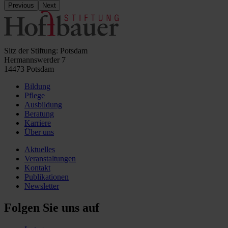
Previous
Next
Sitz der Stiftung: Potsdam
Hermannswerder 7
14473 Potsdam
Bildung
Pflege
Ausbildung
Beratung
Karriere
Über uns
Aktuelles
Veranstaltungen
Kontakt
Publikationen
Newsletter
Folgen Sie uns auf