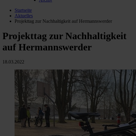
Startseite
Aktuelles
Projekttag zur Nachhaltigkeit auf Hermannswerder
Projekttag zur Nachhaltigkeit
auf Hermannswerder
18.03.2022