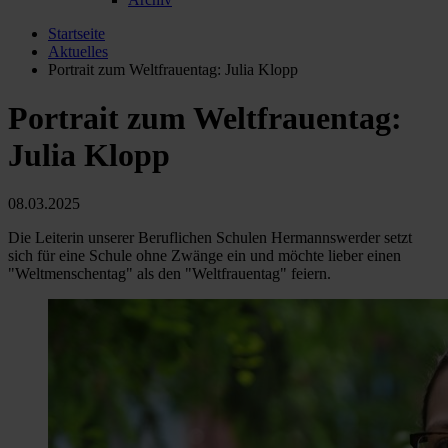
Startseite
Aktuelles
Portrait zum Weltfrauentag: Julia Klopp
Portrait zum Weltfrauentag:
Julia Klopp
08.03.2025
Die Leiterin unserer Beruflichen Schulen Hermannswerder setzt
sich für eine Schule ohne Zwänge ein und möchte lieber einen
"Weltmenschentag" als den "Weltfrauentag" feiern.