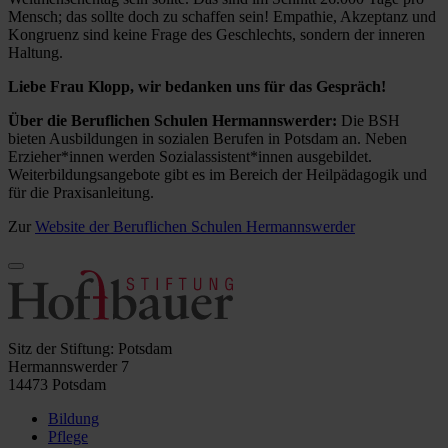
Mensch; das sollte doch zu schaffen sein! Empathie, Akzeptanz und
Kongruenz sind keine Frage des Geschlechts, sondern der inneren
Haltung.
Liebe Frau Klopp, wir bedanken uns für das Gespräch!
Über die Beruflichen Schulen Hermannswerder:
Die BSH
bieten Ausbildungen in sozialen Berufen in Potsdam an. Neben
Erzieher*innen werden Sozialassistent*innen ausgebildet.
Weiterbildungsangebote gibt es im Bereich der Heilpädagogik und
für die Praxisanleitung.
Zur
Website der Beruflichen Schulen Hermannswerder
Sitz der Stiftung: Potsdam
Hermannswerder 7
14473 Potsdam
Bildung
Pflege