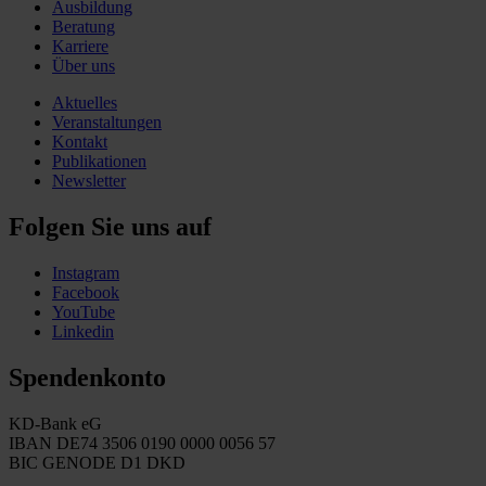
Ausbildung
Beratung
Karriere
Über uns
Aktuelles
Veranstaltungen
Kontakt
Publikationen
Newsletter
Folgen Sie uns auf
Instagram
Facebook
YouTube
Linkedin
Spendenkonto
KD-Bank eG
IBAN DE74 3506 0190 0000 0056 57
BIC GENODE D1 DKD