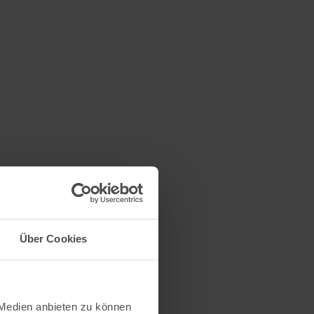
Über Cookies
 Medien anbieten zu können