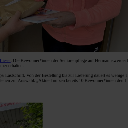
Liesel
. Die Bewohner*innen der Seniorenpflege auf Hermannswerder ha
mmer erhalten.
pa-Lastschrift. Von der Bestellung bis zur Lieferung dauert es wenige
stehen zur Auswahl. „Aktuell nutzen bereits 10 Bewohner*innen den Lie