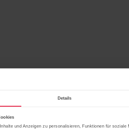
Details
Cookies
n
nhalte und Anzeigen zu personalisieren, Funktionen für soziale