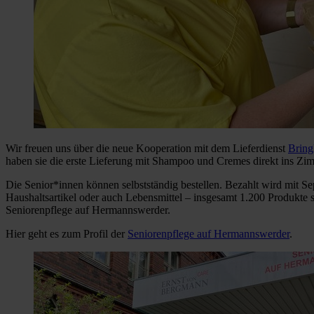
Wir freuen uns über die neue Kooperation mit dem Lieferdienst
Bring
haben sie die erste Lieferung mit Shampoo und Cremes direkt ins Zi
Die Senior*innen können selbstständig bestellen. Bezahlt wird mit Se
Haushaltsartikel oder auch Lebensmittel – insgesamt 1.200 Produkte 
Seniorenpflege auf Hermannswerder.
Hier geht es zum Profil der
Seniorenpflege auf Hermannswerder
.