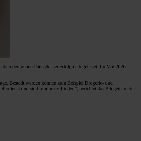
ben den neuen Dienstleister erfolgreich getestet: Im Mai 2026
 Tage. Bestellt werden können zum Beispiel Drogerie- und
ferdienst und sind rundum zufrieden”, berichtet das Pflegeteam der