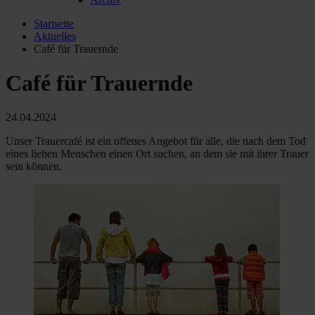
Startseite
Aktuelles
Café für Trauernde
Café für Trauernde
24.04.2024
Unser Trauercafé ist ein offenes Angebot für alle, die nach dem Tod
eines lieben Menschen einen Ort suchen, an dem sie mit ihrer Trauer
sein können.