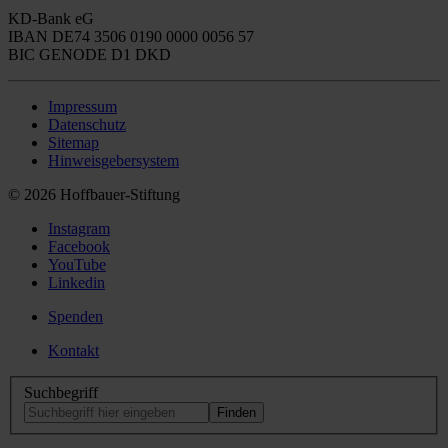
KD-Bank eG
IBAN DE74 3506 0190 0000 0056 57
BIC GENODE D1 DKD
Impressum
Datenschutz
Sitemap
Hinweisgebersystem
© 2026 Hoffbauer-Stiftung
Instagram
Facebook
YouTube
Linkedin
Spenden
Kontakt
Suchbegriff