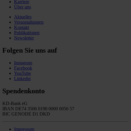
Karriere
Über uns
Aktuelles
Veranstaltungen
Kontakt
Publikationen
Newsletter
Folgen Sie uns auf
Instagram
Facebook
YouTube
Linkedin
Spendenkonto
KD-Bank eG
IBAN DE74 3506 0190 0000 0056 57
BIC GENODE D1 DKD
Impressum