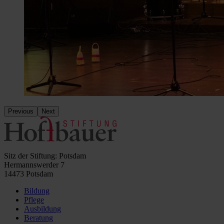
Previous
Next
Sitz der Stiftung: Potsdam
Hermannswerder 7
14473 Potsdam
Bildung
Pflege
Ausbildung
Beratung