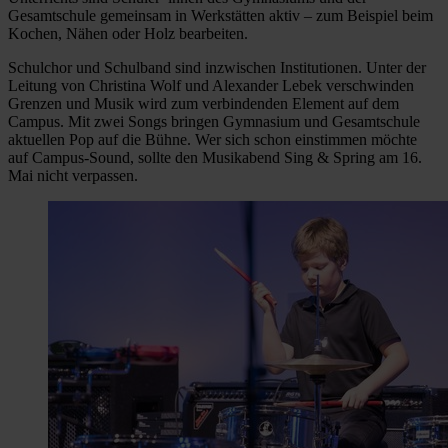
Gesamtschule gemeinsam in Werkstätten aktiv – zum Beispiel beim
Kochen, Nähen oder Holz bearbeiten.
Schulchor und Schulband sind inzwischen Institutionen. Unter der
Leitung von Christina Wolf und Alexander Lebek verschwinden
Grenzen und Musik wird zum verbindenden Element auf dem
Campus. Mit zwei Songs bringen Gymnasium und Gesamtschule
aktuellen Pop auf die Bühne. Wer sich schon einstimmen möchte
auf Campus-Sound, sollte den Musikabend Sing & Spring am 16.
Mai nicht verpassen.