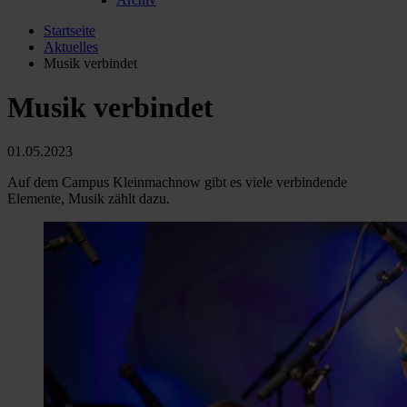
Startseite
Aktuelles
Musik verbindet
Musik verbindet
01.05.2023
Auf dem Campus Kleinmachnow gibt es viele verbindende
Elemente, Musik zählt dazu.