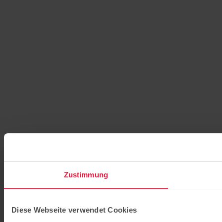
Zustimmung
Diese Webseite verwendet Cookies