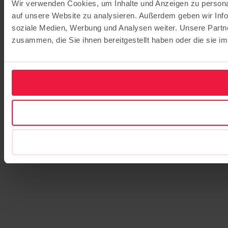
Wir verwenden Cookies, um Inhalte und Anzeigen zu personal
auf unsere Website zu analysieren. Außerdem geben wir Info
soziale Medien, Werbung und Analysen weiter. Unsere Partne
zusammen, die Sie ihnen bereitgestellt haben oder die sie 