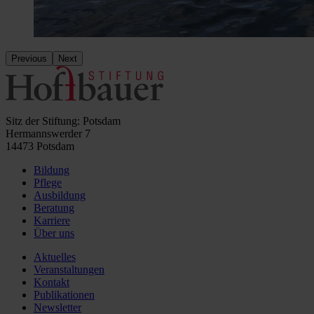
Previous
Next
Sitz der Stiftung: Potsdam
Hermannswerder 7
14473 Potsdam
Bildung
Pflege
Ausbildung
Beratung
Karriere
Über uns
Aktuelles
Veranstaltungen
Kontakt
Publikationen
Newsletter