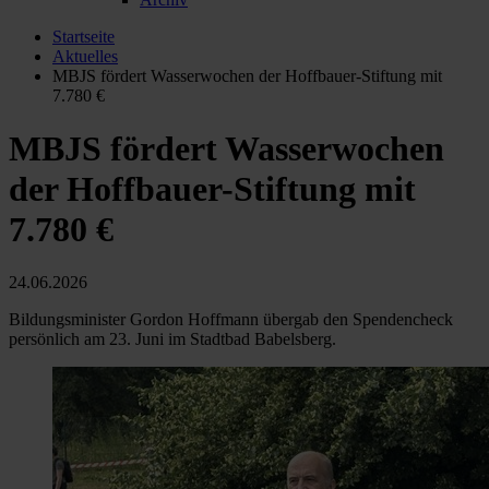
Startseite
Aktuelles
MBJS fördert Wasserwochen der Hoffbauer-Stiftung mit
7.780 €
MBJS fördert Wasserwochen
der Hoffbauer-Stiftung mit
7.780 €
24.06.2026
Bildungsminister Gordon Hoffmann übergab den Spendencheck
persönlich am 23. Juni im Stadtbad Babelsberg.