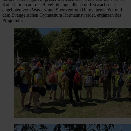
Kutterfahrten auf der Havel für Jugendliche und Erwachsene,
angeboten vom Wasser- und Sportzentrum Hermannswerder und
dem Evangelischen Gymnasium Hermannswerder, ergänzen das
Programm.