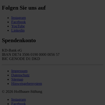
Folgen Sie uns auf
Instagram
Facebook
YouTube
Linkedin
Spendenkonto
KD-Bank eG
IBAN DE74 3506 0190 0000 0056 57
BIC GENODE D1 DKD
Impressum
Datenschutz
Sitemap
Hinweisgebersystem
© 2026 Hoffbauer-Stiftung
Instagram
Facebook