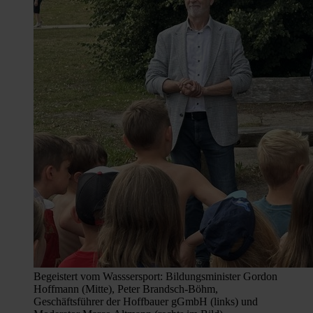
Begeistert vom Wasssersport: Bildungsminister Gordon
Hoffmann (Mitte), Peter Brandsch-Böhm,
Geschäftsführer der Hoffbauer gGmbH (links) und