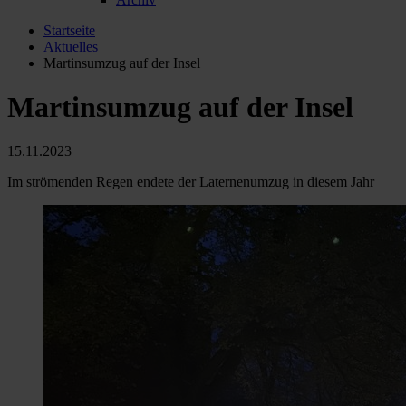
Startseite
Aktuelles
Martinsumzug auf der Insel
Martinsumzug auf der Insel
15.11.2023
Im strömenden Regen endete der Laternenumzug in diesem Jahr