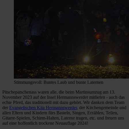
Stimmungsvoll: Buntes Laub und bunte Laternen
Pitschepatschenass waren alle, die beim Martinsumzug am 13.
November 2023 auf der Insel Hermannswerder mitliefen - auch das
echte Pferd, das traditionell mit dazu gehört. Wir danken dem Team
der
Evangelischen Kita Hermannswerder
, der Kirchengemeinde und
allen Eltern und Kindern fürs Basteln, Singen, Erzählen, Teilen,
Gitarre-Spielen, Schirm-Halten, Laterne tragen, etc. und freuen uns
auf eine hoffentlich trockene Neuauflage 2024!