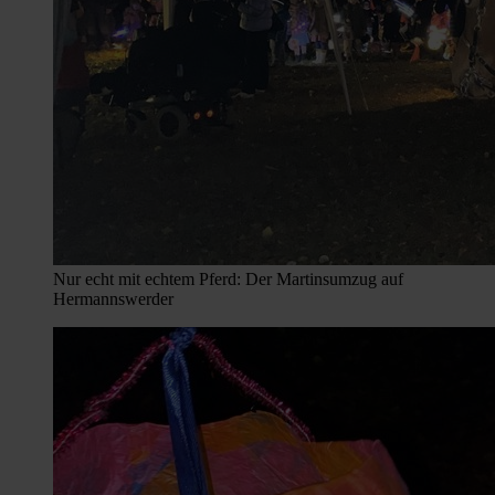
Nur echt mit echtem Pferd: Der Martinsumzug auf
Hermannswerder