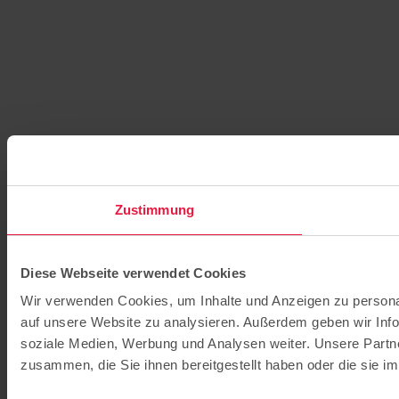
Zustimmung
Diese Webseite verwendet Cookies
Wir verwenden Cookies, um Inhalte und Anzeigen zu personal
auf unsere Website zu analysieren. Außerdem geben wir Info
soziale Medien, Werbung und Analysen weiter. Unsere Partne
zusammen, die Sie ihnen bereitgestellt haben oder die sie 