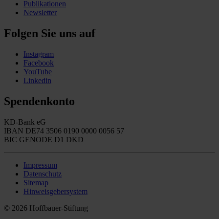
Publikationen
Newsletter
Folgen Sie uns auf
Instagram
Facebook
YouTube
Linkedin
Spendenkonto
KD-Bank eG
IBAN DE74 3506 0190 0000 0056 57
BIC GENODE D1 DKD
Impressum
Datenschutz
Sitemap
Hinweisgebersystem
© 2026 Hoffbauer-Stiftung