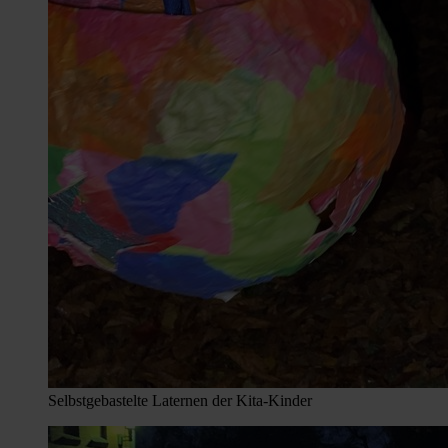
Selbstgebastelte Laternen der Kita-Kinder