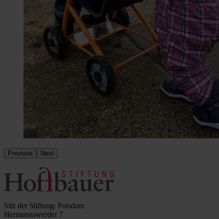
Previous
Next
Sitz der Stiftung: Potsdam
Hermannswerder 7