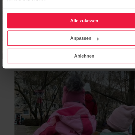
Alle zulassen
Anpassen
Ablehnen