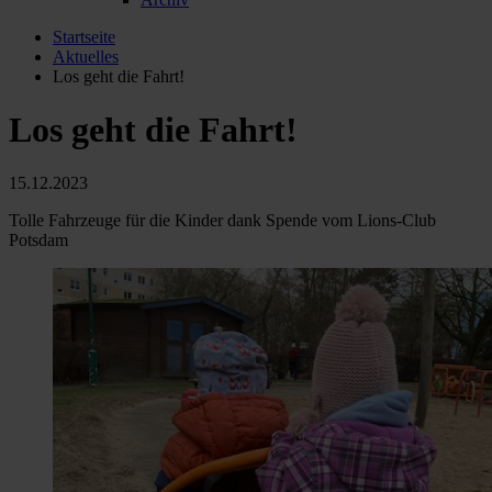
Startseite
Aktuelles
Los geht die Fahrt!
Los geht die Fahrt!
15.12.2023
Tolle Fahrzeuge für die Kinder dank Spende vom Lions-Club
Potsdam