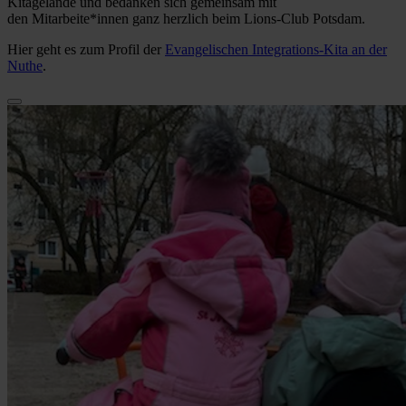
Kitagelände und bedanken sich gemeinsam mit
den Mitarbeite*innen ganz herzlich beim Lions-Club Potsdam.
Hier geht es zum Profil der
Evangelischen Integrations-Kita an der
Nuthe
.