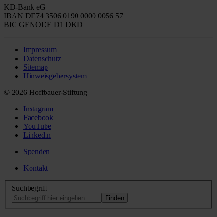
KD-Bank eG
IBAN DE74 3506 0190 0000 0056 57
BIC GENODE D1 DKD
Impressum
Datenschutz
Sitemap
Hinweisgebersystem
© 2026 Hoffbauer-Stiftung
Instagram
Facebook
YouTube
Linkedin
Spenden
Kontakt
Suchbegriff