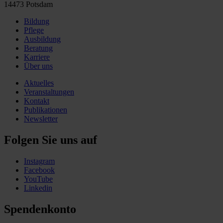
14473 Potsdam
Bildung
Pflege
Ausbildung
Beratung
Karriere
Über uns
Aktuelles
Veranstaltungen
Kontakt
Publikationen
Newsletter
Folgen Sie uns auf
Instagram
Facebook
YouTube
Linkedin
Spendenkonto