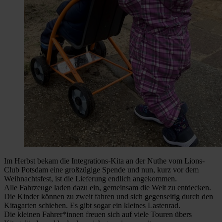
Im Herbst bekam die Integrations-Kita an der Nuthe vom Lions-
Club Potsdam eine großzügige Spende und nun, kurz vor dem
Weihnachtsfest, ist die Lieferung endlich angekommen.
Alle Fahrzeuge laden dazu ein, gemeinsam die Welt zu entdecken.
Die Kinder können zu zweit fahren und sich gegenseitig durch den
Kitagarten schieben. Es gibt sogar ein kleines Lastenrad.
Die kleinen Fahrer*innen freuen sich auf viele Touren übers