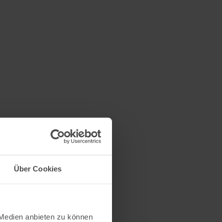
Über Cookies
 Medien anbieten zu können