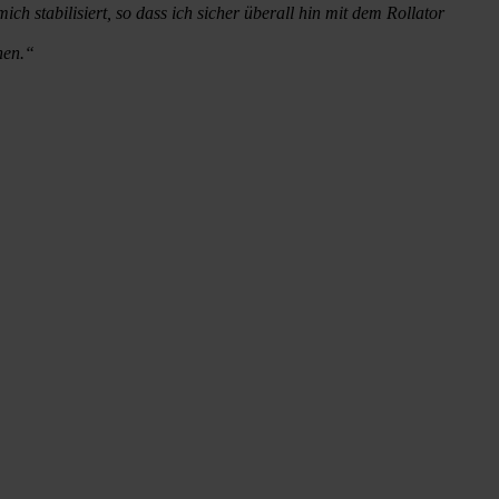
h stabilisiert, so dass ich sicher überall hin mit dem Rollator
nen.“