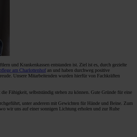
ern und Krankenkassen entstanden ist. Ziel ist es, durch gezielte
pflege am Charlottenhof
an und haben durchweg positive
 Freude. Unsere Mitarbeitenden wurden hierfür von Fachkräften
 die Fähigkeit, selbstständig stehen zu können. Gute Gründe für eine
rchgeführt, unter anderem mit Gewichten für Hände und Beine. Zum
 wo wir uns auf einer sonnigen Lichtung erholen und zur Ruhe