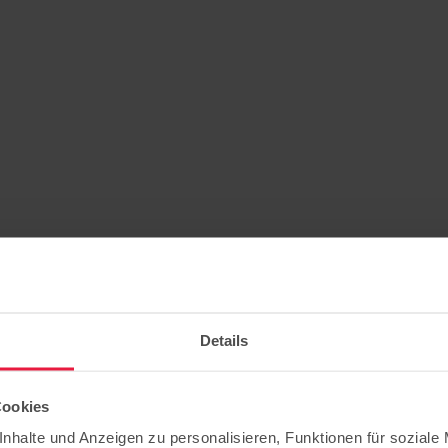
Details
Cookies
ottenhof
nhalte und Anzeigen zu personalisieren, Funktionen für soziale