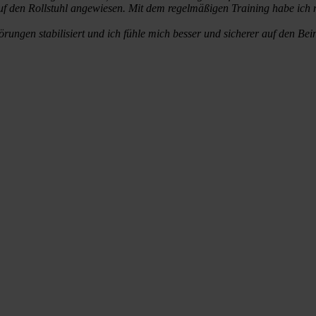
 den Rollstuhl angewiesen. Mit dem regelmäßigen Training habe ich mic
ungen stabilisiert und ich fühle mich besser und sicherer auf den Bei