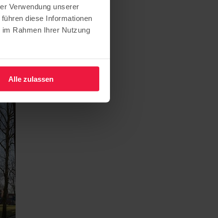
hrer Verwendung unserer
 führen diese Informationen
ie im Rahmen Ihrer Nutzung
Alle zulassen