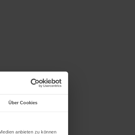
Über Cookies
 Medien anbieten zu können