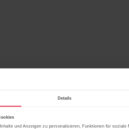
Details
Cookies
nhalte und Anzeigen zu personalisieren, Funktionen für soziale