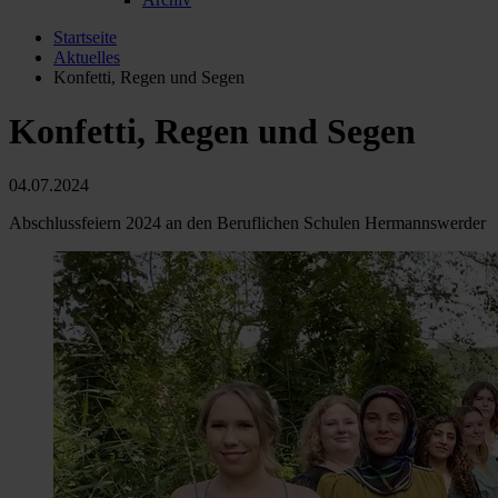
Startseite
Aktuelles
Konfetti, Regen und Segen
Konfetti, Regen und Segen
04.07.2024
Abschlussfeiern 2024 an den Beruflichen Schulen Hermannswerder