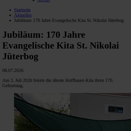
Startseite
Aktuelles
Jubiläum: 170 Jahre Evangelische Kita St. Nikolai Jüterbog
Jubiläum: 170 Jahre
Evangelische Kita St. Nikolai
Jüterbog
08.07.2026
Am 3. Juli 2026 feierte die älteste Hoffbauer-Kita ihren 170.
Geburtstag.