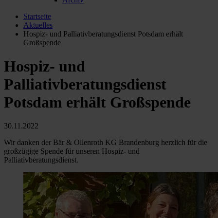
Startseite
Aktuelles
Hospiz- und Palliativberatungsdienst Potsdam erhält
Großspende
Hospiz- und
Palliativberatungsdienst
Potsdam erhält Großspende
30.11.2022
Wir danken der Bär & Ollenroth KG Brandenburg herzlich für die
großzügige Spende für unseren Hospiz- und
Palliativberatungsdienst.