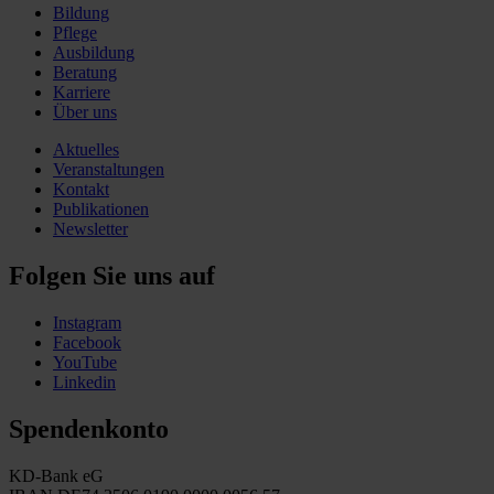
Bildung
Pflege
Ausbildung
Beratung
Karriere
Über uns
Aktuelles
Veranstaltungen
Kontakt
Publikationen
Newsletter
Folgen Sie uns auf
Instagram
Facebook
YouTube
Linkedin
Spendenkonto
KD-Bank eG