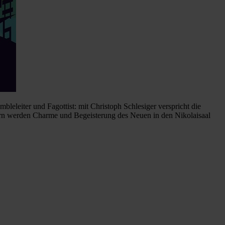
mbleleiter und Fagottist: mit Christoph Schlesiger verspricht die
ern werden Charme und Begeisterung des Neuen in den Nikolaisaal