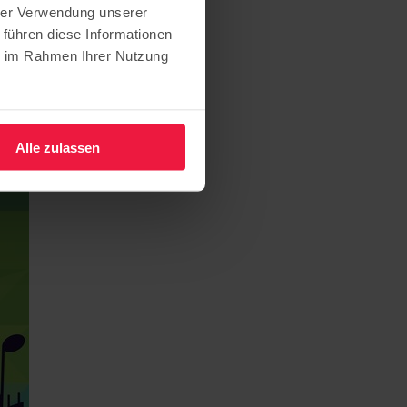
hrer Verwendung unserer
 führen diese Informationen
ie im Rahmen Ihrer Nutzung
Alle zulassen