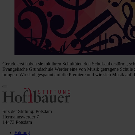
Gerade erst haben sie mit ihren Schultüten den Schulsaal erstürmt, sch
Evangelische Grundschule Werder eine von Musik getragene Schule z
bringen. Wir sind gespannt auf die Premiere und wie sich Musik au
Sitz der Stiftung: Potsdam
Hermannswerder 7
14473 Potsdam
Bildung