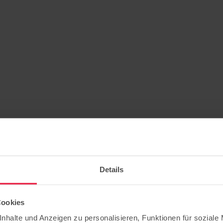
Details
Cookies
nhalte und Anzeigen zu personalisieren, Funktionen für soziale