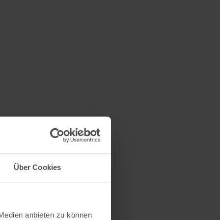
Über Cookies
 Medien anbieten zu können