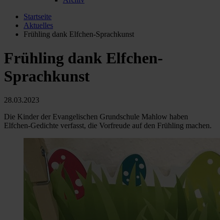
Startseite
Aktuelles
Frühling dank Elfchen-Sprachkunst
Frühling dank Elfchen-
Sprachkunst
28.03.2023
Die Kinder der Evangelischen Grundschule Mahlow haben
Elfchen-Gedichte verfasst, die Vorfreude auf den Frühling machen.