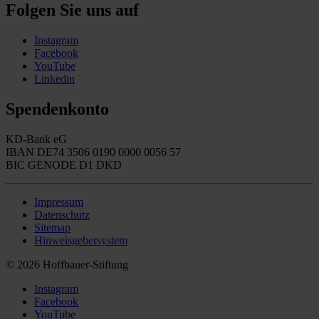
Folgen Sie uns auf
Instagram
Facebook
YouTube
Linkedin
Spendenkonto
KD-Bank eG
IBAN DE74 3506 0190 0000 0056 57
BIC GENODE D1 DKD
Impressum
Datenschutz
Sitemap
Hinweisgebersystem
© 2026 Hoffbauer-Stiftung
Instagram
Facebook
YouTube