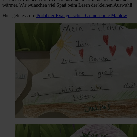
wärmer. Wir wünschen viel Spaß beim Lesen der kleinen Auswahl!
Hier geht es zum
Profil der Evangelischen Grundschule Mahlow