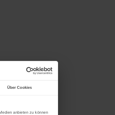
Über Cookies
 Medien anbieten zu können