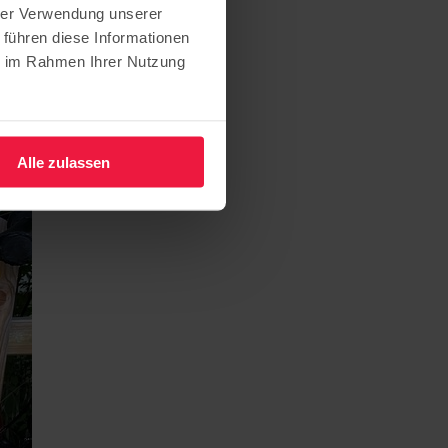
hrer Verwendung unserer
 führen diese Informationen
ie im Rahmen Ihrer Nutzung
Alle zulassen