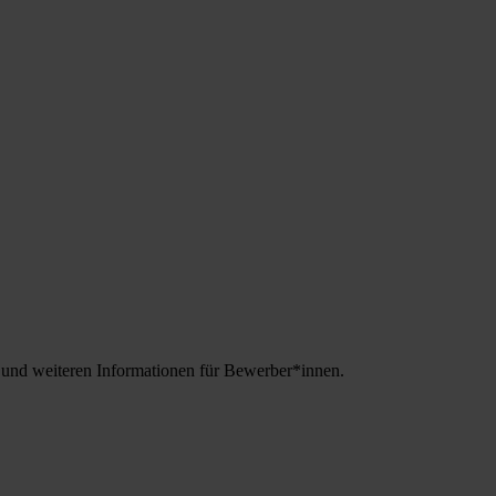
und weiteren Informationen für Bewerber*innen.