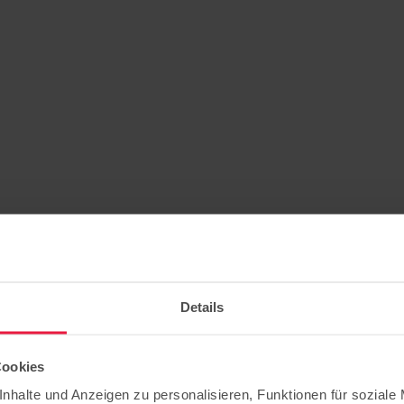
Details
Cookies
nhalte und Anzeigen zu personalisieren, Funktionen für soziale