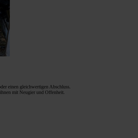
oder einen gleichwertigen Abschluss.
ihnen mit Neugier und Offenheit.