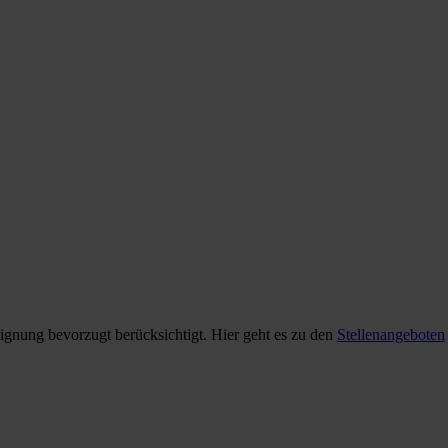
gnung bevorzugt berücksichtigt. Hier geht es zu den
Stellenangeboten