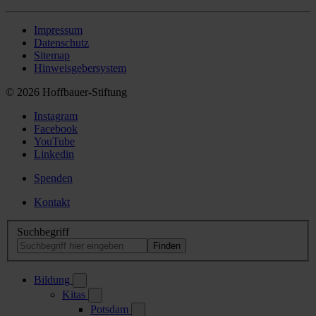
Impressum
Datenschutz
Sitemap
Hinweisgebersystem
© 2026 Hoffbauer-Stiftung
Instagram
Facebook
YouTube
Linkedin
Spenden
Kontakt
Suchbegriff
Bildung
Kitas
Potsdam