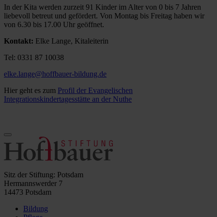
In der Kita werden zurzeit 91 Kinder im Alter von 0 bis 7 Jahren
liebevoll betreut und gefördert. Von Montag bis Freitag haben wir
von 6.30 bis 17.00 Uhr geöffnet.
Kontakt:
Elke Lange, Kitaleiterin
Tel: 0331 87 10038
elke.lange@hoffbauer-bildung.de
Hier geht es zum
Profil der Evangelischen
Integrationskindertagesstätte an der Nuthe
Sitz der Stiftung: Potsdam
Hermannswerder 7
14473 Potsdam
Bildung