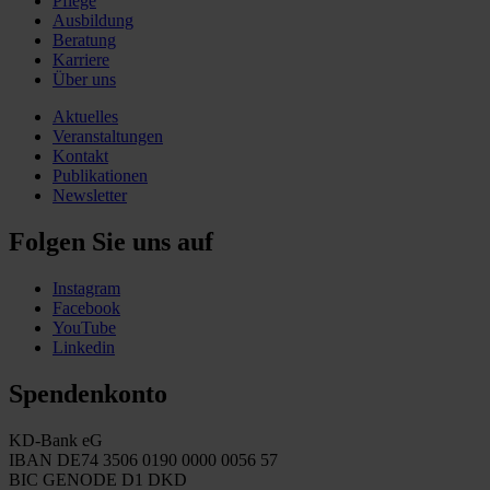
Pflege
Ausbildung
Beratung
Karriere
Über uns
Aktuelles
Veranstaltungen
Kontakt
Publikationen
Newsletter
Folgen Sie uns auf
Instagram
Facebook
YouTube
Linkedin
Spendenkonto
KD-Bank eG
IBAN DE74 3506 0190 0000 0056 57
BIC GENODE D1 DKD