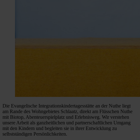
Die Evangelische Integrationskindertagesstätte an der Nuthe liegt
am Rande des Wohngebietes Schlaatz, direkt am Flüsschen Nuthe
mit Biotop, Abenteuerspielplatz und Erlebnisweg. Wir verstehen
unsere Arbeit als ganzheitlichen und partnerschaftlichen Umgang
mit den Kindern und begleiten sie in ihrer Entwicklung zu
selbstständigen Persönlichkeiten.