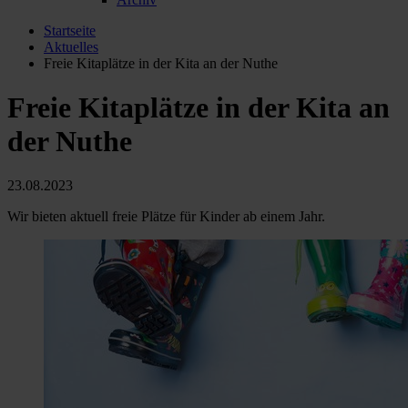
Startseite
Aktuelles
Freie Kitaplätze in der Kita an der Nuthe
Freie Kitaplätze in der Kita an
der Nuthe
23.08.2023
Wir bieten aktuell freie Plätze für Kinder ab einem Jahr.