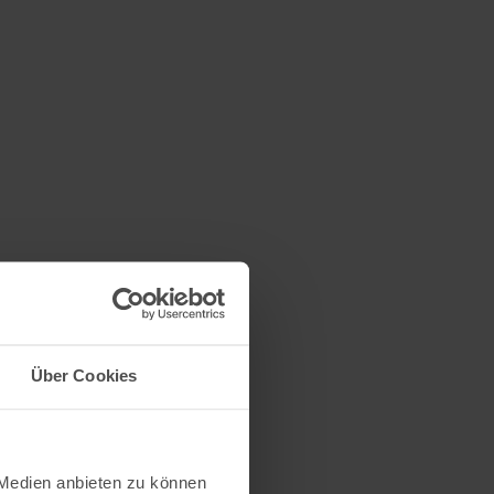
Über Cookies
 Medien anbieten zu können