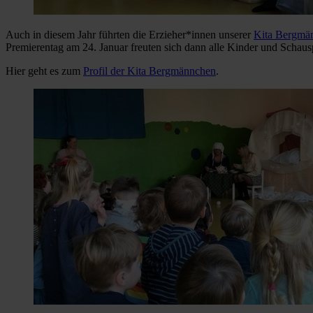
Auch in diesem Jahr führten die Erzieher*innen unserer
Kita Bergmä
Premierentag am 24. Januar freuten sich dann alle Kinder und Schaus
Hier geht es zum
Profil der Kita Bergmännchen
.