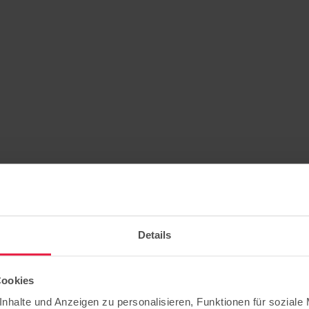
Details
Cookies
nhalte und Anzeigen zu personalisieren, Funktionen für soziale