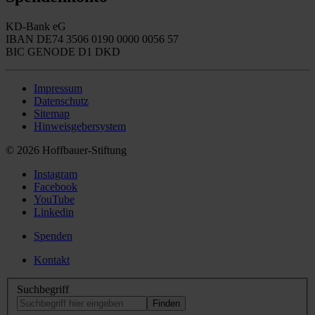
KD-Bank eG
IBAN DE74 3506 0190 0000 0056 57
BIC GENODE D1 DKD
Impressum
Datenschutz
Sitemap
Hinweisgebersystem
© 2026 Hoffbauer-Stiftung
Instagram
Facebook
YouTube
Linkedin
Spenden
Kontakt
Suchbegriff