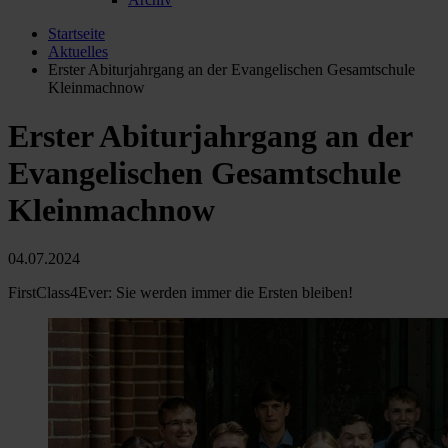
Startseite
Aktuelles
Erster Abiturjahrgang an der Evangelischen Gesamtschule
Kleinmachnow
Erster Abiturjahrgang an der
Evangelischen Gesamtschule
Kleinmachnow
04.07.2024
FirstClass4Ever: Sie werden immer die Ersten bleiben!