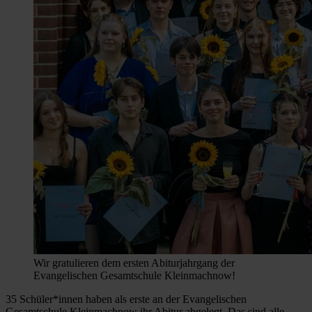
Wir gratulieren dem ersten Abiturjahrgang der
Evangelischen Gesamtschule Kleinmachnow!
35 Schüler*innen haben als erste an der Evangelischen
Gesamtschule Kleinmachnow ihr Abitur abgelegt. Das sind alle