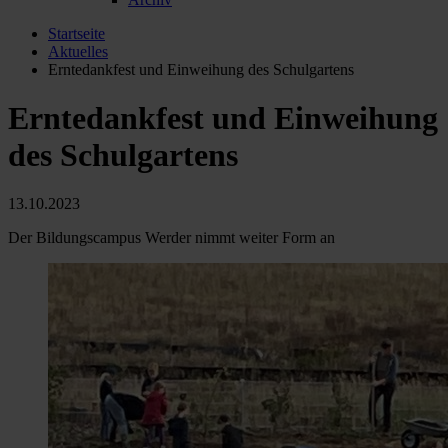
Startseite
Aktuelles
Erntedankfest und Einweihung des Schulgartens
Erntedankfest und Einweihung
des Schulgartens
13.10.2023
Der Bildungscampus Werder nimmt weiter Form an