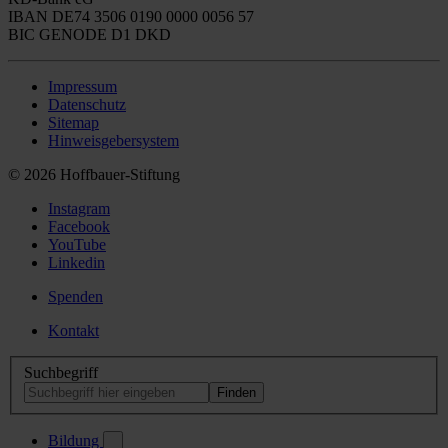
IBAN DE74 3506 0190 0000 0056 57
BIC GENODE D1 DKD
Impressum
Datenschutz
Sitemap
Hinweisgebersystem
© 2026 Hoffbauer-Stiftung
Instagram
Facebook
YouTube
Linkedin
Spenden
Kontakt
Suchbegriff
Bildung