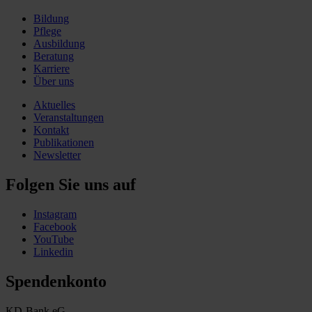
Bildung
Pflege
Ausbildung
Beratung
Karriere
Über uns
Aktuelles
Veranstaltungen
Kontakt
Publikationen
Newsletter
Folgen Sie uns auf
Instagram
Facebook
YouTube
Linkedin
Spendenkonto
KD-Bank eG