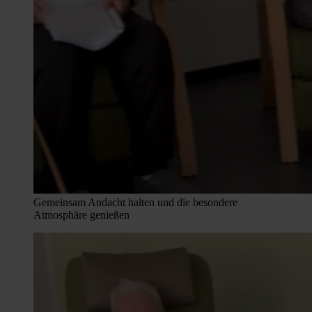
Gemeinsam Andacht halten und die besondere
Atmosphäre genießen