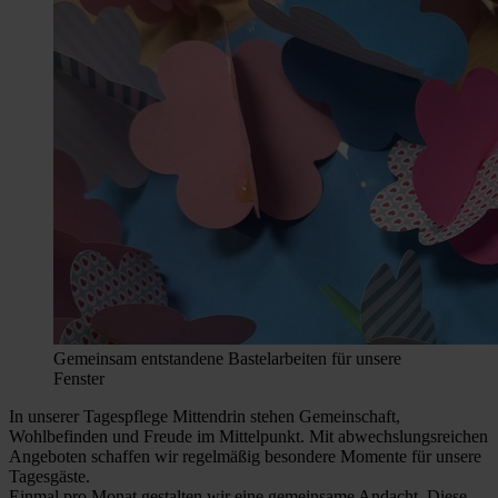
Gemeinsam entstandene Bastelarbeiten für unsere
Fenster
In unserer Tagespflege Mittendrin stehen Gemeinschaft,
Wohlbefinden und Freude im Mittelpunkt. Mit abwechslungsreichen
Angeboten schaffen wir regelmäßig besondere Momente für unsere
Tagesgäste.
Einmal pro Monat gestalten wir eine gemeinsame Andacht. Diese