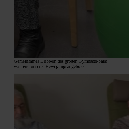
Gemeinsames Dribbeln des großen Gymnastikballs
während unseres Bewegungsangebotes