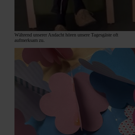
Während unserer Andacht hören unsere Tagesgäste oft
aufmerksam zu.