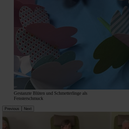
Gestanzte Blüten und Schmetterlinge als
Fensterschmuck
Previous
Next