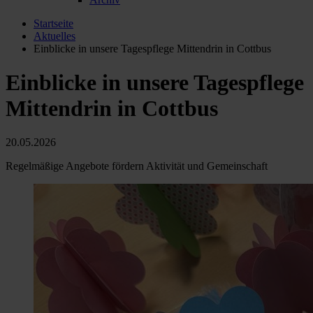
Startseite
Aktuelles
Einblicke in unsere Tagespflege Mittendrin in Cottbus
Einblicke in unsere Tagespflege
Mittendrin in Cottbus
20.05.2026
Regelmäßige Angebote fördern Aktivität und Gemeinschaft