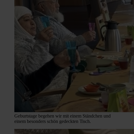
Geburtstage begehen wir mit einem Ständchen und
einem besonders schön gedeckten Tisch.