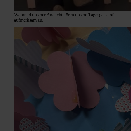
Während unserer Andacht hören unsere Tagesgäste oft
aufmerksam zu.