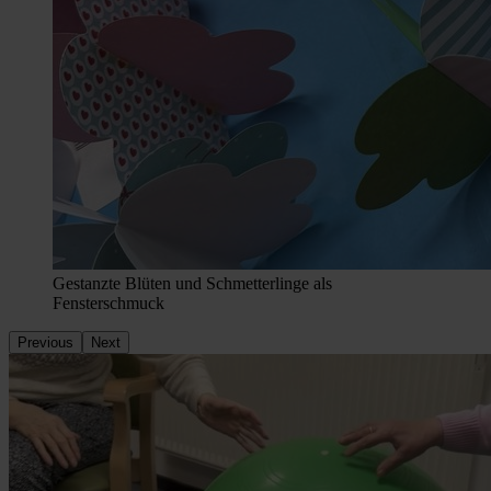
Gestanzte Blüten und Schmetterlinge als
Fensterschmuck
Previous
Next