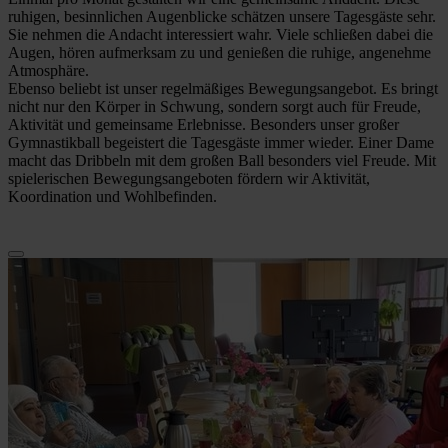
ruhigen, besinnlichen Augenblicke schätzen unsere Tagesgäste sehr.
Sie nehmen die Andacht interessiert wahr. Viele schließen dabei die
Augen, hören aufmerksam zu und genießen die ruhige, angenehme
Atmosphäre.
Ebenso beliebt ist unser regelmäßiges Bewegungsangebot. Es bringt
nicht nur den Körper in Schwung, sondern sorgt auch für Freude,
Aktivität und gemeinsame Erlebnisse. Besonders unser großer
Gymnastikball begeistert die Tagesgäste immer wieder. Einer Dame
macht das Dribbeln mit dem großen Ball besonders viel Freude. Mit
spielerischen Bewegungsangeboten fördern wir Aktivität,
Koordination und Wohlbefinden.