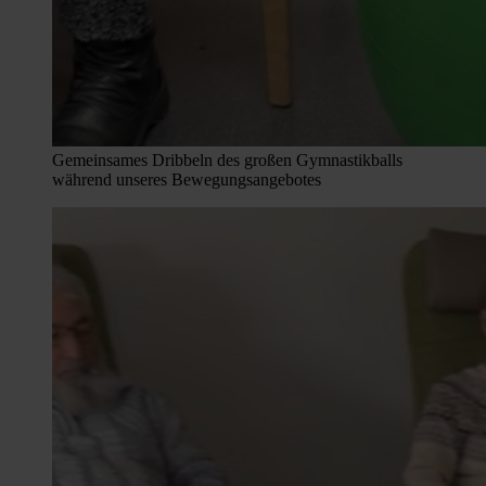
Gemeinsames Dribbeln des großen Gymnastikballs
während unseres Bewegungsangebotes