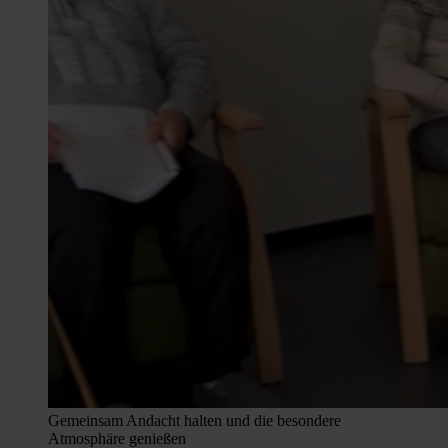
Gemeinsam Andacht halten und die besondere
Atmosphäre genießen