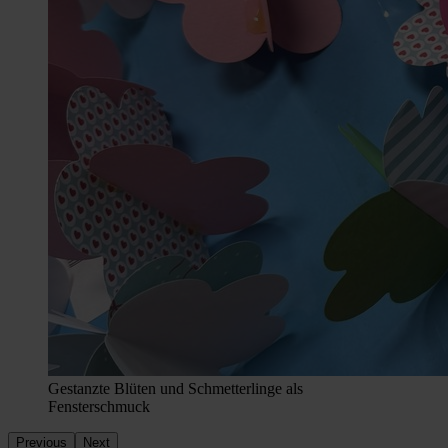
Gestanzte Blüten und Schmetterlinge als
Fensterschmuck
Previous
Next