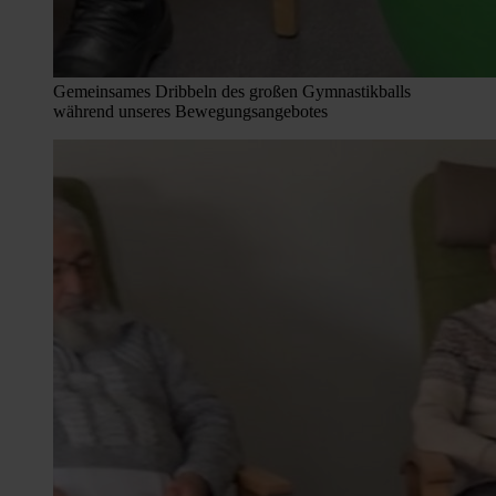
Gemeinsames Dribbeln des großen Gymnastikballs
während unseres Bewegungsangebotes