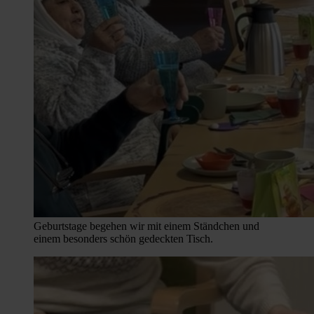
Geburtstage begehen wir mit einem Ständchen und
einem besonders schön gedeckten Tisch.