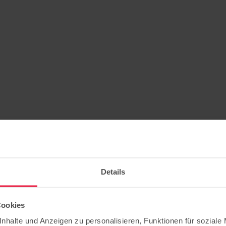
Details
Cookies
beitende
nhalte und Anzeigen zu personalisieren, Funktionen für soziale