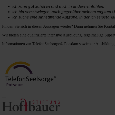
Ich kann gut zuhören und mich in andere einfühlen.
Ich bin verschwiegen, auch gegenüber meinem engsten U
Ich suche eine sinnstiftende Aufgabe, in der ich selbstän
Finden Sie sich in diesen Aussagen wieder? Dann nehmen Sie Kontak
Wir bieten eine qualifizierte intensive Ausbildung, regelmäßige Sup
Informationen zur TelefonSeelsorge® Potsdam sowie zur Ausbildung