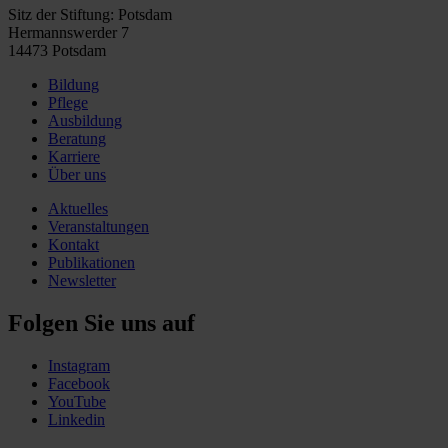
Sitz der Stiftung: Potsdam
Hermannswerder 7
14473 Potsdam
Bildung
Pflege
Ausbildung
Beratung
Karriere
Über uns
Aktuelles
Veranstaltungen
Kontakt
Publikationen
Newsletter
Folgen Sie uns auf
Instagram
Facebook
YouTube
Linkedin