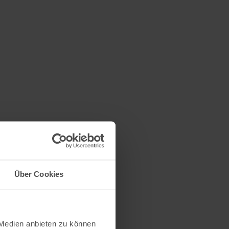
Über Cookies
 Medien anbieten zu können