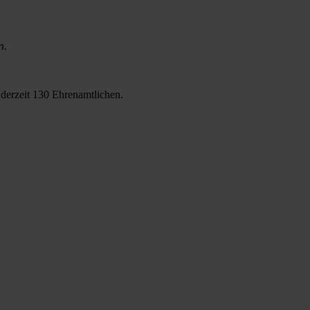
n.
 derzeit 130 Ehrenamtlichen.